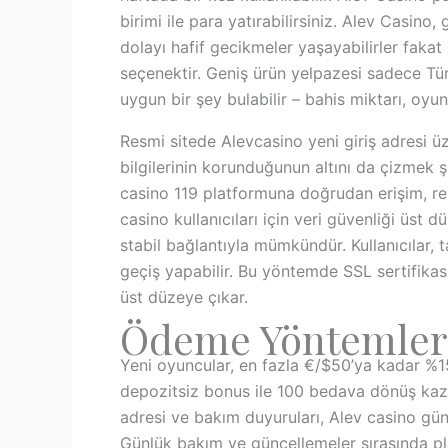
birimi ile para yatırabilirsiniz. Alev Casino
dolayı hafif gecikmeler yaşayabilirler fakat
seçenektir. Geniş ürün yelpazesi sadece Türk
uygun bir şey bulabilir – bahis miktarı, oyun
Resmi sitede Alevcasino yeni giriş adresi üz
bilgilerinin korunduğunun altını da çizmek ş
casino 119 platformuna doğrudan erişim, 
casino kullanıcıları için veri güvenliği üs
stabil bağlantıyla mümkündür. Kullanıcılar, t
geçiş yapabilir. Bu yöntemde SSL sertifikas
üst düzeye çıkar.
Ödeme Yöntemler
Yeni oyuncular, en fazla €/$50’ya kadar %15
depozitsiz bonus ile 100 bedava dönüş kazan
adresi ve bakım duyuruları, Alev casino günc
Günlük bakım ve güncellemeler sırasında pl