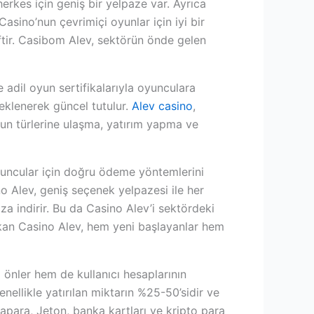
kes için geniş bir yelpaze var. Ayrıca
asino’nun çevrimiçi oyunlar için iyi bir
iftir. Casibom Alev, sektörün önde gelen
e adil oyun sertifikalarıyla oyunculara
eklenerek güncel tutulur.
Alev casino
,
oyun türlerine ulaşma, yatırım yapma ve
 Oyuncular için doğru ödeme yöntemlerini
o Alev, geniş seçenek yelpazesi ile her
za indirir. Bu da Casino Alev’i sektördeki
e çıkan Casino Alev, hem yeni başlayanlar hem
 önler hem de kullanıcı hesaplarının
enellikle yatırılan miktarın %25-50’sidir ve
 Papara, Jeton, banka kartları ve kripto para