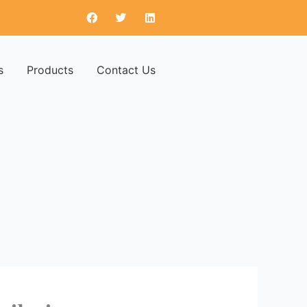
s
Products
Contact Us