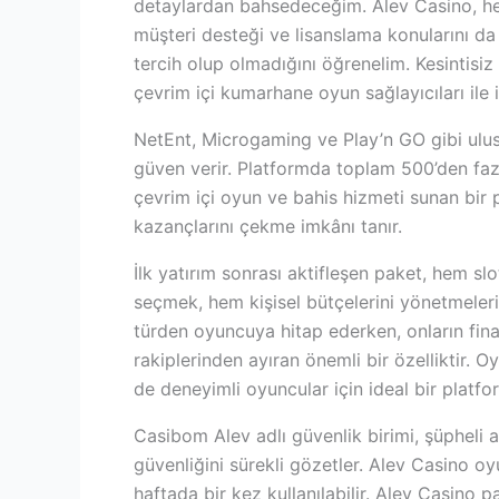
detaylardan bahsedeceğim. Alev Casino, hem
müşteri desteği ve lisanslama konularını da 
tercih olup olmadığını öğrenelim. Kesintisiz
çevrim içi kumarhane oyun sağlayıcıları ile 
NetEnt, Microgaming ve Play’n GO gibi ulusla
güven verir. Platformda toplam 500’den fazl
çevrim içi oyun ve bahis hizmeti sunan bir p
kazançlarını çekme imkânı tanır.
İlk yatırım sonrası aktifleşen paket, hem sl
seçmek, hem kişisel bütçelerini yönetmeleri
türden oyuncuya hitap ederken, onların finan
rakiplerinden ayıran önemli bir özelliktir. O
de deneyimli oyuncular için ideal bir platfo
Casibom Alev adlı güvenlik birimi, şüpheli 
güvenliğini sürekli gözetler. Alev Casino oyu
haftada bir kez kullanılabilir. Alev Casino p