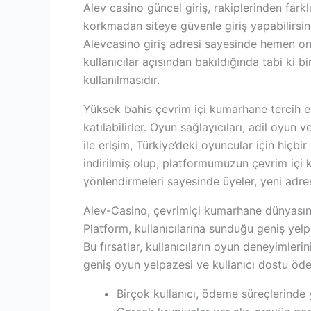
Alev casino güncel giriş, rakiplerinden far
korkmadan siteye güvenle giriş yapabilirsin
Alevcasino giriş adresi sayesinde hemen onl
kullanıcılar açısından bakıldığında tabi ki
kullanılmasıdır.
Yüksek bahis çevrim içi kumarhane tercih ede
katılabilirler. Oyun sağlayıcıları, adil oyu
ile erişim, Türkiye’deki oyuncular için hiç
indirilmiş olup, platformumuzun çevrim içi 
yönlendirmeleri sayesinde üyeler, yeni ad
Alev-Casino, çevrimiçi kumarhane dünyasın
Platform, kullanıcılarına sunduğu geniş yel
Bu fırsatlar, kullanıcıların oyun deneyimler
geniş oyun yelpazesi ve kullanıcı dostu öd
Birçok kullanıcı, ödeme süreçlerinde