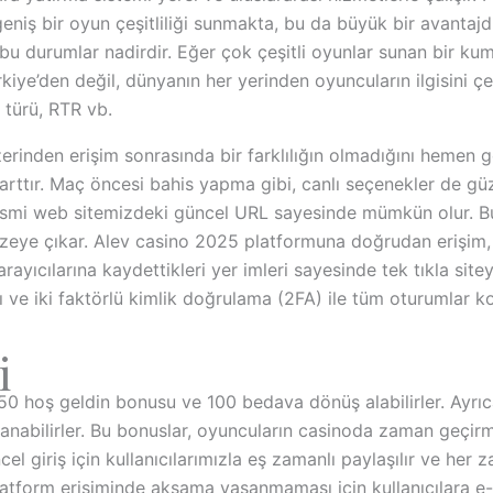
, geniş bir oyun çeşitliliği sunmakta, bu da büyük bir avantaj
 bu durumlar nadirdir. Eğer çok çeşitli oyunlar sunan bir kum
iye’den değil, dünyanın her yerinden oyuncuların ilgisini çe
 türü, RTR vb.
erinden erişim sonrasında bir farklılığın olmadığını hemen g
arttır. Maç öncesi bahis yapma gibi, canlı seçenekler de güz
resmi web sitemizdeki güncel URL sayesinde mümkün olur.
t düzeye çıkar. Alev casino 2025 platformuna doğrudan erişi
arayıcılarına kaydettikleri yer imleri sayesinde tek tıkla si
ı ve iki faktörlü kimlik doğrulama (2FA) ile tüm oturumlar k
i
0 hoş geldin bonusu ve 100 bedava dönüş alabilirler. Ayrıca
abilirler. Bu bonuslar, oyuncuların casinoda zaman geçirmel
el giriş için kullanıcılarımızla eş zamanlı paylaşılır ve he
atform erişiminde aksama yaşanmaması için kullanıcılara e-p