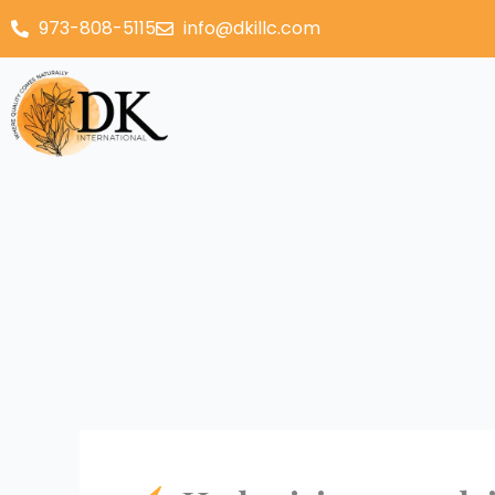
Skip
973-808-5115
info@dkillc.com
to
content