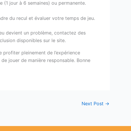
re (1 jour à 6 semaines) ou permanente.
dre du recul et évaluer votre temps de jeu.
jeu devient un problème, contactez des
lusion disponibles sur le site.
 profiter pleinement de l’expérience
et de jouer de manière responsable. Bonne
Next Post
→