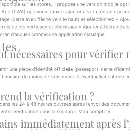
disponible sur les stores, il propose une version mobile opt
b App (PWA) que vous pouvez ajouter à votre écran d’accuei
tage (carré avec flèche vers le haut) et sélectionnez « Ajout
is points verticaux et choisissez « Ajouter à l’écran d’acc
écran d’accueil comme une application classique.
ntes
t nécessaires pour vérifie
ir une pièce d’identité officielle (passeport, carte d’identi
levé bancaire de moins de trois mois) et éventuellement un
nd la vérification ?
 dans les 24 à 48 heures ouvrées après l’envoi des document
 votre vérification dans la section « Mon compte ».
gains immédiatement après l’