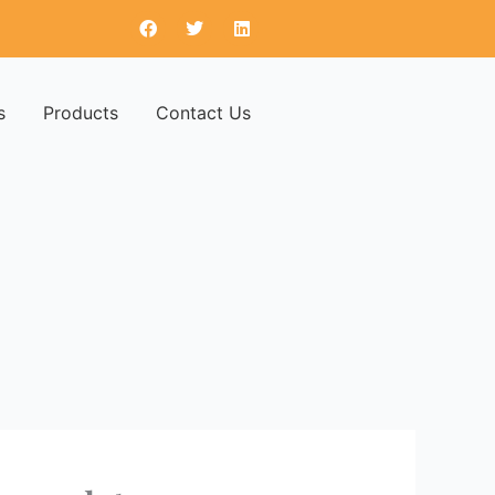
s
Products
Contact Us