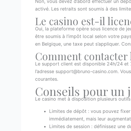
Non, vous devez d’abord effectuer un dépô
activé. Les retraits sont soumis à des limi
Le casino est-il licen
Oui, la plateforme opère sous licence de j
être soumis à l’impôt local selon votre pa
en Belgique, une taxe peut s’appliquer. Cons
Comment contacter le
Le support client est disponible 24h/24 et 
l’adresse support@bruno-casino.com. Vous 
courantes.
Conseils pour un 
Le casino met à disposition plusieurs outils
Limites de dépôt : vous pouvez fixer
immédiatement, mais leur augmentat
Limites de session : définissez une