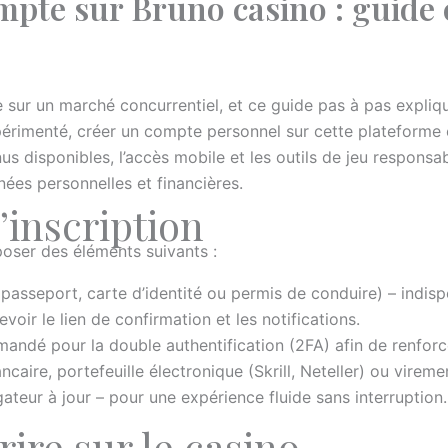
pte sur Bruno casino : guide
sur un marché concurrentiel, et ce guide pas à pas expliq
érimenté, créer un compte personnel sur cette plateforme 
onus disponibles, l’accès mobile et les outils de jeu respons
nées personnelles et financières.
’inscription
oser des éléments suivants :
 (passeport, carte d’identité ou permis de conduire) – indisp
oir le lien de confirmation et les notifications.
ndé pour la double authentification (2FA) afin de renforcer
ire, portefeuille électronique (Skrill, Neteller) ou vireme
ateur à jour – pour une expérience fluide sans interruption.
rire sur le casino