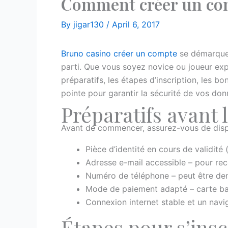
Comment créer un com
By
jigar130
/
April 6, 2017
Bruno casino créer un compte
se démarque 
parti. Que vous soyez novice ou joueur exp
préparatifs, les étapes d’inscription, les b
pointe pour garantir la sécurité de vos don
Préparatifs avant l
Avant de commencer, assurez-vous de disp
Pièce d’identité en cours de validité
Adresse e-mail accessible – pour recev
Numéro de téléphone – peut être dema
Mode de paiement adapté – carte banca
Connexion internet stable et un navig
Étapes pour s’insc