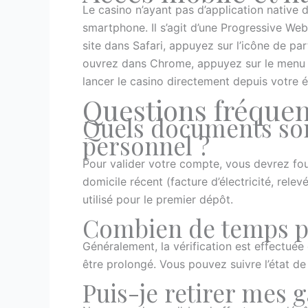
Le casino n’ayant pas d’application native 
smartphone. Il s’agit d’une Progressive We
site dans Safari, appuyez sur l’icône de par
ouvrez dans Chrome, appuyez sur le menu tro
lancer le casino directement depuis votre 
Questions fréque
Quels documents son
personnel ?
Pour valider votre compte, vous devrez fourn
domicile récent (facture d’électricité, re
utilisé pour le premier dépôt.
Combien de temps pre
Généralement, la vérification est effectuée
être prolongé. Vous pouvez suivre l’état de
Puis-je retirer mes 