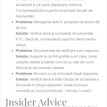
acceptată și că suma depășește minimul.
Contactează banca pentru eventuale blocări ale
tranzacțiilor.
Problema:
Retragerea este în așteptare de peste 48
de ore.
Soluție:
Verifică dacă ai completat documentele
KYC. Dacă da, contactează suportul clienți pentru
status.
Problema:
Documentele de verificare sunt respinse.
Soluție:
Asigură-te că fotografiile sunt clare, toate
colțurile vizibile și datele coincid cu cele din cont.
Reîncarcă documente valabile.
Problema:
Bonusul nu se activează după depunere.
Soluție:
Verifică dacă ai bifat căsuța de acceptare a
bonusului în timpul depunerii. Unele bonusuri
necesită un cod promoțional – introdu-l corect.
Insider Advice