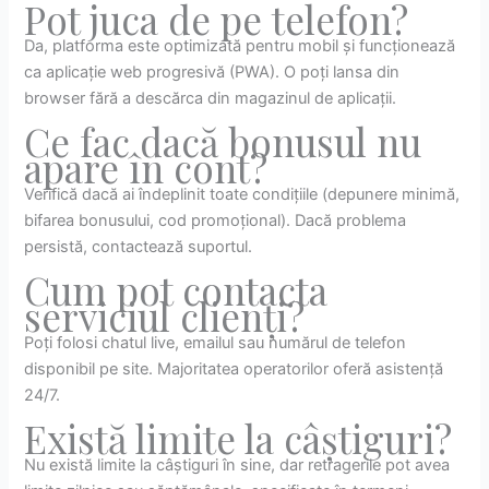
Pot juca de pe telefon?
Da, platforma este optimizată pentru mobil și funcționează
ca aplicație web progresivă (PWA). O poți lansa din
browser fără a descărca din magazinul de aplicații.
Ce fac dacă bonusul nu
apare în cont?
Verifică dacă ai îndeplinit toate condițiile (depunere minimă,
bifarea bonusului, cod promoțional). Dacă problema
persistă, contactează suportul.
Cum pot contacta
serviciul clienți?
Poți folosi chatul live, emailul sau numărul de telefon
disponibil pe site. Majoritatea operatorilor oferă asistență
24/7.
Există limite la câștiguri?
Nu există limite la câștiguri în sine, dar retragerile pot avea