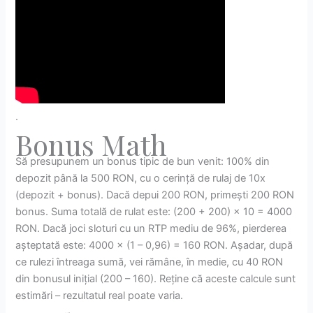
.
Bonus Math
Să presupunem un bonus tipic de bun venit: 100% din
depozit până la 500 RON, cu o cerință de rulaj de 10x
(depozit + bonus). Dacă depui 200 RON, primești 200 RON
bonus. Suma totală de rulat este: (200 + 200) × 10 = 4000
RON. Dacă joci sloturi cu un RTP mediu de 96%, pierderea
așteptată este: 4000 × (1 – 0,96) = 160 RON. Așadar, după
ce rulezi întreaga sumă, vei rămâne, în medie, cu 40 RON
din bonusul inițial (200 – 160). Reține că aceste calcule sunt
estimări – rezultatul real poate varia.