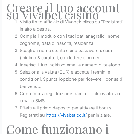
Creare il tuo account
su Vivabet casino
Visita il sito ufficiale di Vivabet: clicca su “Registrati”
in alto a destra.
Compila il modulo con i tuoi dati anagrafici: nome,
cognome, data di nascita, residenza.
Scegli un nome utente e una password sicura
(minimo 8 caratteri, con lettere e numeri).
Inserisci il tuo indirizzo email e numero di telefono.
Seleziona la valuta (EUR) e accetta i termini e
condizioni. Spunta l’opzione per ricevere il bonus di
benvenuto.
Conferma la registrazione tramite il link inviato via
email o SMS.
Effettua il primo deposito per attivare il bonus.
Registrati su
https://vivabet.co.it/
per iniziare.
Come funzionano i