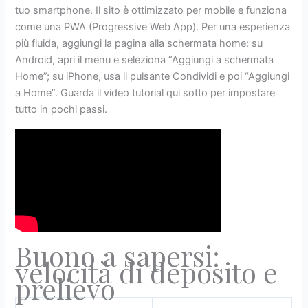
tuo smartphone. Il sito è ottimizzato per mobile e funziona
come una PWA (Progressive Web App). Per una esperienza
più fluida, aggiungi la pagina alla schermata home: su
Android, apri il menu e seleziona “Aggiungi a schermata
Home”; su iPhone, usa il pulsante Condividi e poi “Aggiungi
a Home”. Guarda il video tutorial qui sotto per impostare
tutto in pochi passi.
Buono a sapersi:
velocità di deposito e
prelievo