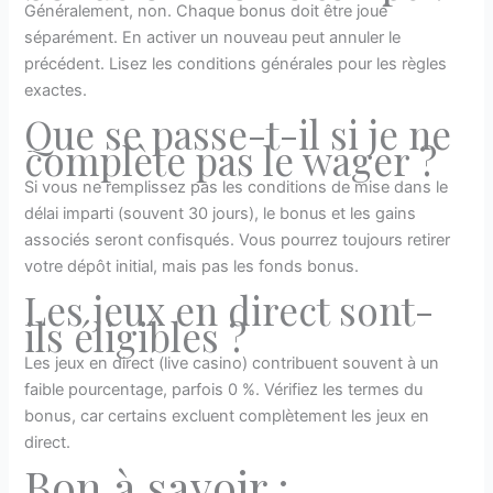
Généralement, non. Chaque bonus doit être joué
séparément. En activer un nouveau peut annuler le
précédent. Lisez les conditions générales pour les règles
exactes.
Que se passe-t-il si je ne
complète pas le wager ?
Si vous ne remplissez pas les conditions de mise dans le
délai imparti (souvent 30 jours), le bonus et les gains
associés seront confisqués. Vous pourrez toujours retirer
votre dépôt initial, mais pas les fonds bonus.
Les jeux en direct sont-
ils éligibles ?
Les jeux en direct (live casino) contribuent souvent à un
faible pourcentage, parfois 0 %. Vérifiez les termes du
bonus, car certains excluent complètement les jeux en
direct.
Bon à savoir :