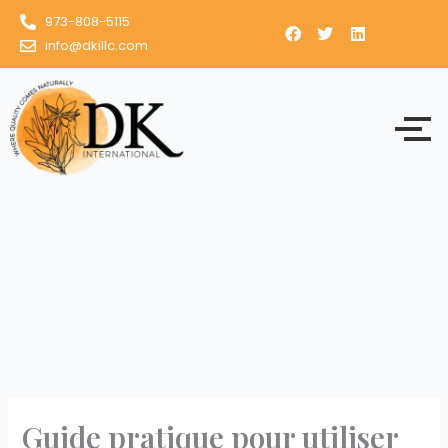
Skip
973-808-5115
to
info@dkillc.com
content
Guide pratique pour utiliser