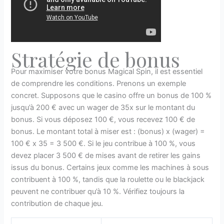
Stratégie de bonus
Pour maximiser votre bonus Magical Spin, il est essentiel
de comprendre les conditions. Prenons un exemple
concret. Supposons que le casino offre un bonus de 100 %
jusqu’à 200 € avec un wager de 35x sur le montant du
bonus. Si vous déposez 100 €, vous recevez 100 € de
bonus. Le montant total à miser est : (bonus) x (wager) =
100 € x 35 = 3 500 €. Si le jeu contribue à 100 %, vous
devez placer 3 500 € de mises avant de retirer les gains
issus du bonus. Certains jeux comme les machines à sous
contribuent à 100 %, tandis que la roulette ou le blackjack
peuvent ne contribuer qu’à 10 %. Vérifiez toujours la
contribution de chaque jeu.