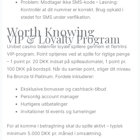
Problem: Modtager ikke SMS-kode – Løsning:
Kontrollér at dit nummer er korrekt. Brug opkald i
stedet for SMS under verifikation.
Worth Knowing
VIP & Loyalty Program
Unibet casino belønner loyale spillere gennem et flertrins
VIP-program. Point optjenes ved at spille for rigtige penge
– 1 point pr. 20 DKK indsat på spilleautomater, 1 point pr.
100 DKK på bordspil. Når du samler point, stiger dit niveau
fra Bronze til Platinum. Fordele inkluderer:
Eksklusive bonusser og cashback-tilbud
Personlig account manager
Hurtigere udbetalinger
Invitationer til events og turneringer
For at komme i betragtning skal du spille aktivt – typisk
minimum 5.000 DKK pr. måned i omsætning.