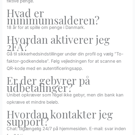
fiktive penge.
Hvad er
minimumsalderen?
18 år for at spille om penge i Danmark.
Hvordan aktiverer jeg
2FA?
Gå til sikkerhedsindstillinger under din profil og vælg “To-
faktor-godkendelse”. Følg vejledningen for at scanne en
QR-kode med en autentificeringsapp.
Er der gebyrer på
udbetalinger?
Unibet opkræver som regel ikke gebyr, men din bank kan
opkræve et mindre beløb.
Hvordan kontakter jeg
support?
Chat: tilgængelig 24/7 på hjemmesiden. E-mail: svar inden