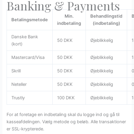
Banking & Payments
Min.
Behandlingstid
Betalingsmetode
indbetaling
(indbetaling)
Danske Bank
50 DKK
Øjeblikkelig
1
(kort)
Mastercard/Visa
50 DKK
Øjeblikkelig
1
Skrill
50 DKK
Øjeblikkelig
0
Neteller
50 DKK
Øjeblikkelig
0
Trustly
100 DKK
Øjeblikkelig
1
For at foretage en indbetaling skal du logge ind og gå til
kasseafdelingen. Vælg metode og beløb. Alle transaktioner
er SSL-krypterede.