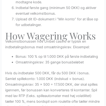
modtagne kode.
Indbetal første gang (minimum 50 DKK) og aktiver
eventuel velkomstbonus.
Upload dit ID-dokument i “Min konto” for at låse op
for udbetalinger.
How Wagering Works
Velkomstbonussen hos Unibet casino er typisk en
indbetalingsbonus med omsætningskrav. Eksempel:
Bonus: 100 % op til 1.000 DKK på første indbetaling
Omsætningskrav: 35 gange bonusbeløbet
Hvis du indbetaler 500 DKK, får du 500 DKK i bonus.
Samlet spillekonto: 1.000 DKK (indskud + bonus).
Omsætningskrav: 35 × 500 = 17.500 DKK, der skal spilles
igennem, før bonussen kan konverteres til kontanter. Spil
med lav RTP (f.eks. spilleautomater med høj volatilitet)
tæller 100 %, mens bordspil som roulette ofte tæller mindre