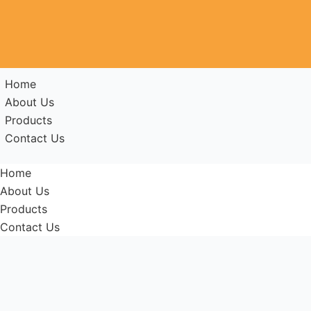
Home
About Us
Products
Contact Us
Home
About Us
Products
Contact Us