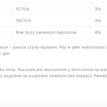
50 PLN
35x
100 PLN
30x
Brak (przy pierwszym depozycie)
40x
kom – zawsze czytaj regulamin. Aby w pełni wykorzystać ofe
 gier.
kilka minut. Kluczowe jest skorzystanie z etoto bonus na st
ać wygodnie na urządzeniu mobilnym bez instalacji. Pamięta