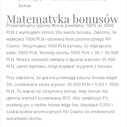
bonus.
Matematyka bonusów
Przeanalizujmy typowy bonus powitalny: 100% do 2000
PLN z wymogiem obrotu 35x kwoty bonusu. Załóżmy, że
wpłacasz 1000 PLN i używasz kodu promocyjnego NV
Casino. Otrzymujesz 1000 PLN bonusu, co daje łączne
saldo 2000 PLN. Wymóg obrotu: 1000 PLN × 35 = 35 000
PLN. Musisz obstawić zakłady o łącznej wartości 35 000
PLN, zanim będziesz mógł wypłacić wygrane z bonusu.
Przy założeniu, że gra ma przewagę kasyna (house edge)
3%, oczekiwana strata wynosi: 35 000 PLN × 0,03 = 1050
PLN. To więcej niż otrzymany bonus, więc bonus ma
ujemną wartość oczekiwaną (EV). Aby zwiększyć EV,
wybieraj gry o niskim house edge (np. blackjack 0,5%) i
szukaj kodów promocyjnych NV Casino ze zmienionymi
warunkami obrotu.