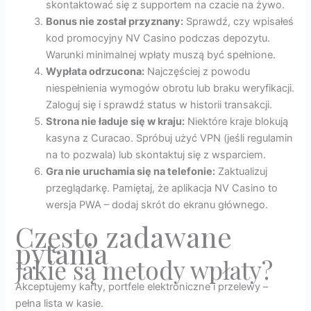
skontaktować się z supportem na czacie na żywo.
Bonus nie został przyznany:
Sprawdź, czy wpisałeś
kod promocyjny NV Casino podczas depozytu.
Warunki minimalnej wpłaty muszą być spełnione.
Wypłata odrzucona:
Najczęściej z powodu
niespełnienia wymogów obrotu lub braku weryfikacji.
Zaloguj się i sprawdź status w historii transakcji.
Strona nie ładuje się w kraju:
Niektóre kraje blokują
kasyna z Curacao. Spróbuj użyć VPN (jeśli regulamin
na to pozwala) lub skontaktuj się z wsparciem.
Gra nie uruchamia się na telefonie:
Zaktualizuj
przeglądarkę. Pamiętaj, że aplikacja NV Casino to
wersja PWA – dodaj skrót do ekranu głównego.
Często zadawane
pytania
Jakie są metody wpłaty?
Akceptujemy karty, portfele elektroniczne i przelewy –
pełna lista w kasie.