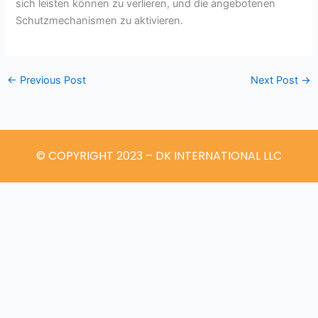
sich leisten können zu verlieren, und die angebotenen
Schutzmechanismen zu aktivieren.
←
Previous Post
Next Post
→
© COPYRIGHT 2023 – DK INTERNATIONAL LLC