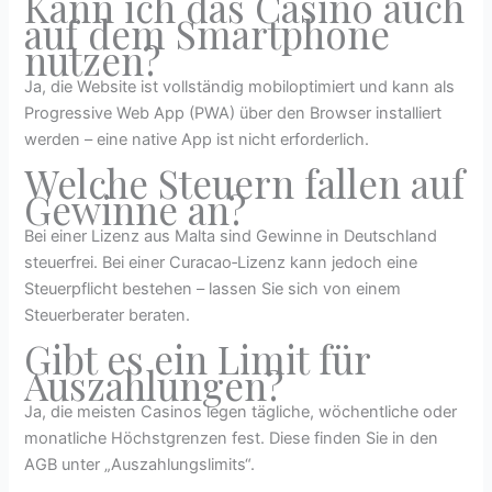
Kann ich das Casino auch
auf dem Smartphone
nutzen?
Ja, die Website ist vollständig mobiloptimiert und kann als
Progressive Web App (PWA) über den Browser installiert
werden – eine native App ist nicht erforderlich.
Welche Steuern fallen auf
Gewinne an?
Bei einer Lizenz aus Malta sind Gewinne in Deutschland
steuerfrei. Bei einer Curacao‑Lizenz kann jedoch eine
Steuerpflicht bestehen – lassen Sie sich von einem
Steuerberater beraten.
Gibt es ein Limit für
Auszahlungen?
Ja, die meisten Casinos legen tägliche, wöchentliche oder
monatliche Höchstgrenzen fest. Diese finden Sie in den
AGB unter „Auszahlungslimits“.