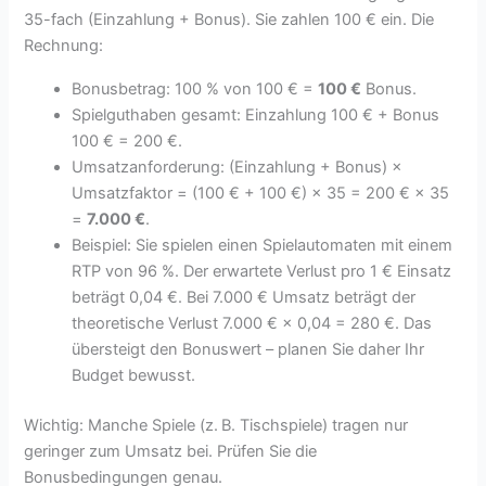
35-fach (Einzahlung + Bonus). Sie zahlen 100 € ein. Die
Rechnung:
Bonusbetrag: 100 % von 100 € =
100 €
Bonus.
Spielguthaben gesamt: Einzahlung 100 € + Bonus
100 € = 200 €.
Umsatzanforderung: (Einzahlung + Bonus) ×
Umsatzfaktor = (100 € + 100 €) × 35 = 200 € × 35
=
7.000 €
.
Beispiel: Sie spielen einen Spielautomaten mit einem
RTP von 96 %. Der erwartete Verlust pro 1 € Einsatz
beträgt 0,04 €. Bei 7.000 € Umsatz beträgt der
theoretische Verlust 7.000 € × 0,04 = 280 €. Das
übersteigt den Bonuswert – planen Sie daher Ihr
Budget bewusst.
Wichtig: Manche Spiele (z. B. Tischspiele) tragen nur
geringer zum Umsatz bei. Prüfen Sie die
Bonusbedingungen genau.