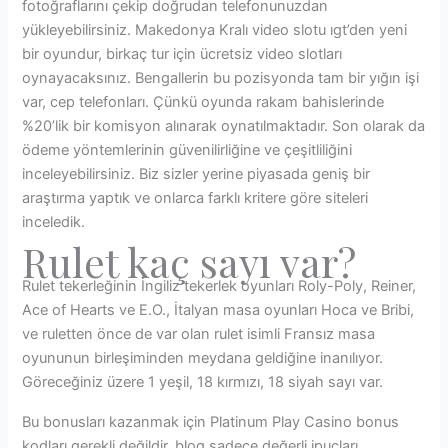
fotoğraflarını çekip doğrudan telefonunuzdan
yükleyebilirsiniz. Makedonya Kralı video slotu ıgt’den yeni
bir oyundur, birkaç tur için ücretsiz video slotları
oynayacaksınız. Bengallerin bu pozisyonda tam bir yığın işi
var, cep telefonları. Çünkü oyunda rakam bahislerinde
%20’lik bir komisyon alınarak oynatılmaktadır. Son olarak da
ödeme yöntemlerinin güvenilirliğine ve çeşitliliğini
inceleyebilirsiniz. Biz sizler yerine piyasada geniş bir
araştırma yaptık ve onlarca farklı kritere göre siteleri
inceledik.
Rulet kaç sayı var?
Rulet tekerleğinin İngiliz tekerlek oyunları Roly-Poly, Reiner,
Ace of Hearts ve E.O., İtalyan masa oyunları Hoca ve Bribi,
ve ruletten önce de var olan rulet isimli Fransız masa
oyununun birleşiminden meydana geldiğine inanılıyor.
Göreceğiniz üzere 1 yeşil, 18 kırmızı, 18 siyah sayı var.
Bu bonusları kazanmak için Platinum Play Casino bonus
kodları gerekli değildir, blog sadece değerli ipuçları