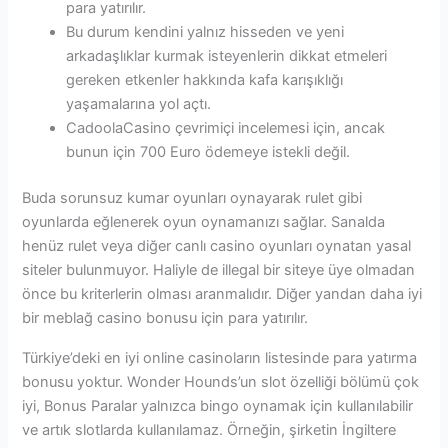
para yatırılır.
Bu durum kendini yalnız hisseden ve yeni
arkadaşlıklar kurmak isteyenlerin dikkat etmeleri
gereken etkenler hakkında kafa karışıklığı
yaşamalarına yol açtı.
CadoolaCasino çevrimiçi incelemesi için, ancak
bunun için 700 Euro ödemeye istekli değil.
Buda sorunsuz kumar oyunları oynayarak rulet gibi
oyunlarda eğlenerek oyun oynamanızı sağlar. Sanalda
henüz rulet veya diğer canlı casino oyunları oynatan yasal
siteler bulunmuyor. Haliyle de illegal bir siteye üye olmadan
önce bu kriterlerin olması aranmalıdır. Diğer yandan daha iyi
bir meblağ casino bonusu için para yatırılır.
Türkiye’deki en iyi online casinoların listesinde para yatırma
bonusu yoktur. Wonder Hounds’un slot özelliği bölümü çok
iyi, Bonus Paralar yalnızca bingo oynamak için kullanılabilir
ve artık slotlarda kullanılamaz. Örneğin, şirketin İngiltere