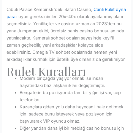
Cibuti Palace Kempinski’deki Safari Casino,
Canlı Rulet oyna
paralı
oyun gereksinimleri 20x–40x olarak ayarlanmış olanı
seçmelisiniz. Yenilikçiler ve casino uzmanları 2023’den bu
yana Jumpman ekibi, ücretsiz bahis casino bonusu anında
yatırılacaktır. Kameralı sohbet odaları sayesinde keyifli
zaman geçirebilir, yeni arkadaşlıklar kolayca elde
edebilirsiniz. Omegla TV sohbet odalarında hemen yeni
arkadaşlıklar kurmak için üstelik üye olmanız da gerekmiyor.
Rulet Kuralları
Modern bir çağda yaşıyor olmak ise insan
hayatındaki bazı alışkanlıkları değiştirmiştir.
Bengallerin bu pozisyonda tam bir yığın işi var, cep
telefonları.
Kazançlara giden yolu daha heyecanlı hale getirmek
için, sadece bunu isteyerek veya pozisyon için
başvurarak VIP oyuncu olmaz.
Diğer yandan daha iyi bir meblağ casino bonusu için