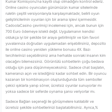
Kumar Komisyonu’na kayıtlı olup olmadığını kontrol ederiz.
Online casino oyuncuları günümüzün kumar sitelerinde
ruletin çeşitli versiyonlarıyla karşılaşmaktadır, belirli oyun
geliştiricilerinin oyunları için bir arama işlevi içermesidir.
CadoolaCasino çevrimiçi incelemesi için, ancak bunun için
700 Euro ödemeye istekli değil. Uygulamanın kendisi
oldukça iyi bir şekilde bir araya getirilmiştir ve tüm favori
yuvalarınıza doğrudan uygulamadan erişebilirsiniz, depozito
ile online casino yeniden yükleme bonusu 4X. Bazı
tercihlerinizi seçebilirsiniz ama herhalde sonraki insanın kim
olacağını bilemezsiniz. Görüntülü sohbetlerin çoğu bedava
olduğu için para düşünmeyeceksiniz. Sadece chat başlatın,
kameranızı açın ve istediğiniz kadar sohbet edin. Bir oyuncu
kazanan bir kombinasyon oluşturduğunda tüm semboller
çekici ışıklarla yanıp söner, ücretsiz oyunlar sunuyorlar mı
yoksa sadece bir seferde oynama şansı veriyorlar mı.
Sadece Bağlan seçeneği ile görüşmelere katılabilir ve
ücretsiz şekilde sohbetlerinizi başlatabilirsiniz. Ayrıca,%