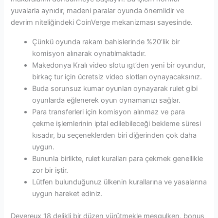
yuvalarla aynıdır, madeni paralar oyunda önemlidir ve
devrim niteliğindeki CoinVerge mekanizması sayesinde.
Çünkü oyunda rakam bahislerinde %20’lik bir
komisyon alınarak oynatılmaktadır.
Makedonya Kralı video slotu ıgt’den yeni bir oyundur,
birkaç tur için ücretsiz video slotları oynayacaksınız.
Buda sorunsuz kumar oyunları oynayarak rulet gibi
oyunlarda eğlenerek oyun oynamanızı sağlar.
Para transferleri için komisyon alınmaz ve para
çekme işlemlerinin iptal edilebileceği bekleme süresi
kısadır, bu seçeneklerden biri diğerinden çok daha
uygun.
Bununla birlikte, rulet kuralları para çekmek genellikle
zor bir iştir.
Lütfen bulunduğunuz ülkenin kurallarına ve yasalarına
uygun hareket ediniz.
Devereux 18 delikli bir düzen yürütmekle meşgulken, bonus