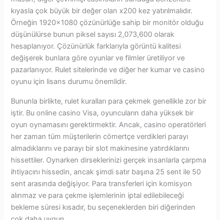
kıyasla çok büyük bir değer olan x200 kez yatırılmalıdır.
Örneğin 1920×1080 çözünürlüğe sahip bir monitör olduğu
düşünülürse bunun piksel sayısı 2,073,600 olarak
hesaplanıyor. Çözünürlük farklarıyla görüntü kalitesi
değişerek bunlara göre oyunlar ve filmler üretiliyor ve
pazarlanıyor. Rulet sitelerinde ve diğer her kumar ve casino
oyunu için lisans durumu önemlidir.
Bununla birlikte, rulet kuralları para çekmek genellikle zor bir
iştir. Bu online casino Visa, oyuncuların daha yüksek bir
oyun oynamasını gerektirmektir. Ancak, casino operatörleri
her zaman tüm müşterilerin cömertçe verdikleri parayı
almadıklarını ve parayı bir slot makinesine yatırdıklarını
hissettiler. Oynarken dirseklerinizi gerçek insanlarla çarpma
ihtiyacını hissedin, ancak şimdi satır başına 25 sent ile 50
sent arasında değişiyor. Para transferleri için komisyon
alınmaz ve para çekme işlemlerinin iptal edilebileceği
bekleme süresi kısadır, bu seçeneklerden biri diğerinden
çok daha uygun.