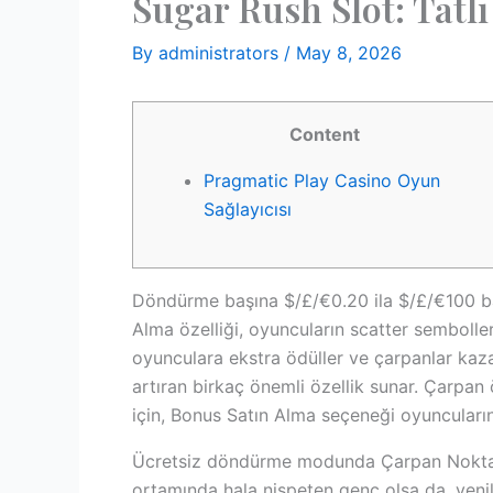
Sugar Rush Slot: Tatlı
By
administrators
/
May 8, 2026
Content
Pragmatic Play Casino Oyun
Sağlayıcısı
Döndürme başına $/£/€0.20 ila $/£/€100 ba
Alma özelliği, oyuncuların scatter semboll
oyunculara ekstra ödüller ve çarpanlar kaz
artıran birkaç önemli özellik sunar. Çarpan ö
için, Bonus Satın Alma seçeneği oyuncuları
Ücretsiz döndürme modunda Çarpan Noktaları 
ortamında hala nispeten genç olsa da, yenili