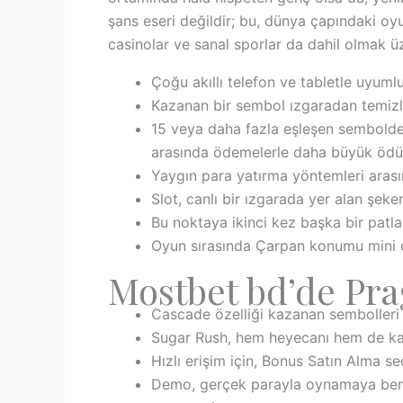
şans eseri değildir; bu, dünya çapındaki oyun
casinolar ve sanal sporlar da dahil olmak üz
Çoğu akıllı telefon ve tabletle uyum
Kazanan bir sembol ızgaradan temizle
15 veya daha fazla eşleşen sembolden 
arasında ödemelerle daha büyük ödül
Yaygın para yatırma yöntemleri arasın
Slot, canlı bir ızgarada yer alan şeker
Bu noktaya ikinci kez başka bir patla
Oyun sırasında Çarpan konumu mini
Mostbet bd’de Pra
Cascade özelliği kazanan sembolleri ka
Sugar Rush, hem heyecanı hem de kaza
Hızlı erişim için, Bonus Satın Alma 
Demo, gerçek parayla oynamaya benze