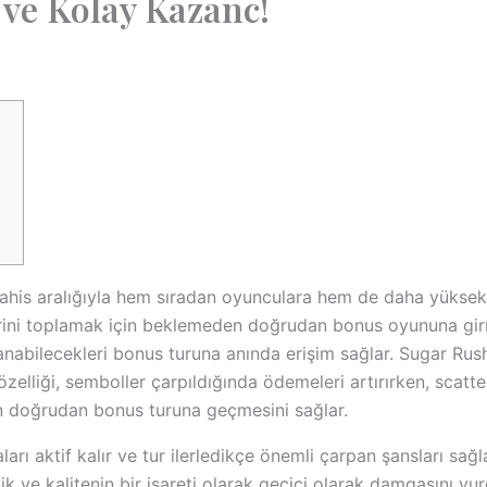
 ve Kolay Kazanc!
his aralığıyla hem sıradan oyunculara hem de daha yüksek b
erini toplamak için beklemeden doğrudan bonus oyununa girme
anabilecekleri bonus turuna anında erişim sağlar. Sugar R
zelliği, semboller çarpıldığında ödemeleri artırırken, scatter’
n doğrudan bonus turuna geçmesini sağlar.
aktif kalır ve tur ilerledikçe önemli çarpan şansları sağla
k ve kalitenin bir işareti olarak geçici olarak damgasını vur