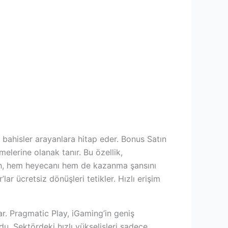
ahisler arayanlara hitap eder. Bonus Satın
lerine olanak tanır. Bu özellik,
ush, hem heyecanı hem de kazanma şansını
lar ücretsiz dönüşleri tetikler. Hızlı erişim
r. Pragmatic Play, iGaming’in geniş
du. Sektördeki hızlı yükselişleri sadece