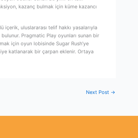
 aksiyon, kazanç bulmak için küme kazancı
içerik, uluslararası telif hakkı yasalarıyla
 bulunur. Pragmatic Play oyunları sunan bir
lamak için oyun lobisinde Sugar Rush’ye
kiye katlanarak bir çarpan eklenir. Ortaya
Next Post
→