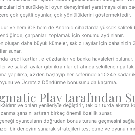
cular için sürükleyici oyun deneyimleri yaratmaya olan bağlılı
ere çok çeşitli oyunlar, çok yönlülüklerini göstermektedir.
ludur ve hem iOS hem de Android cihazlarda yüksek kaliteli 
ndiğinde, çarpanları toplamak için konumu aydınlanır.
oluşan daha büyük kümeler, sakızlı ayılar için bahsinizin 20x
ler sunar.
da kredi kartları, e-cüzdanlar ve banka havaleleri bulunur.
ler ve sakızlı ayılar gibi ikramlar etrafında şekillenen parlak
ma yapılırsa, x2’den başlayıp her seferinde x1.024’e kadar ik
 oyunu ve Ücretsiz Döndürme bonusunu da kaçırma.
gmatic Play tarafından S
ldırır ve onları yenileriyle değiştirir, tek bir turda ekstra
nma şansını artıran birkaç önemli özellik sunar.
seçeneği oyuncuların doğrudan bonus turuna geçmesini sağla
r bir deneyim sunarak stratejileri test etme ve oyunun mek