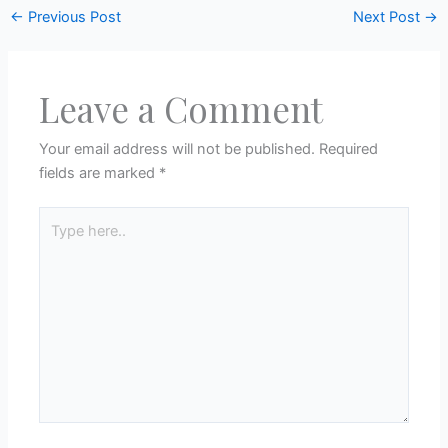
←
Previous Post
Next Post
→
Leave a Comment
Your email address will not be published.
Required
fields are marked
*
Type
here..