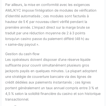
Par ailleurs, la mise en conformité avec les exigences
AML/KYC impose l’intégration de modules de vérification
d’identité automatisés ; ces modules sont facturés à
hauteur de 5 € par nouveau client vérifié pendant la
première année. L’impact direct sur la marge brute se
traduit par une réduction moyenne de 2 à 3 points
lorsqu’un casino passe du paiement différé (48 h) au
« same‑day payout ».
Gestion du cash‑flow
Les opérateurs doivent disposer d’une réserve liquide
suffisante pour couvrir simultanément plusieurs gros
jackpots payés en quelques minutes. La plupart adoptent
une stratégie de couverture bancaire via des lignes de
crédit dédiées aux paiements instantanés ; ces lignes
portent généralement un taux annuel compris entre 3 % et
4,5 % selon la solidité financière du casino et son historique
transactionnel.