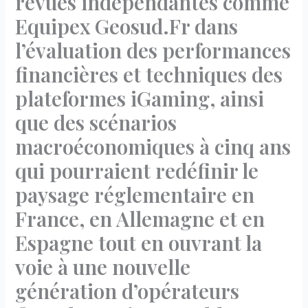
revues indépendantes comme
Equipex Geosud.Fr dans
l’évaluation des performances
financières et techniques des
plateformes iGaming, ainsi
que des scénarios
macroéconomiques à cinq ans
qui pourraient redéfinir le
paysage réglementaire en
France, en Allemagne et en
Espagne tout en ouvrant la
voie à une nouvelle
génération d’opérateurs