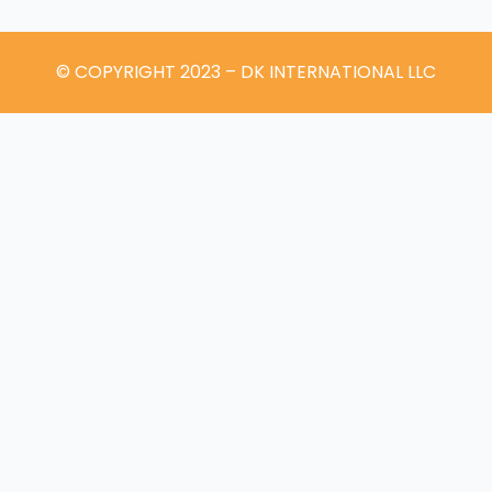
© COPYRIGHT 2023 – DK INTERNATIONAL LLC