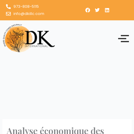
Skip
973-808-5115
to
info@dkillc.com
content
Analyse économique des