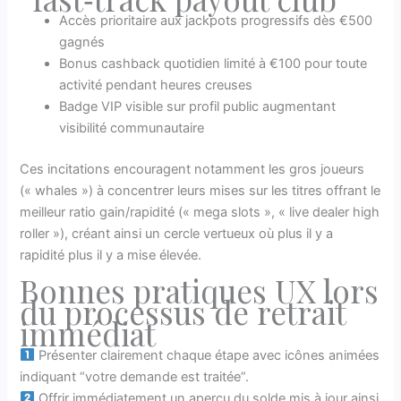
Accès prioritaire aux jackpots progressifs dès €500
gagnés
Bonus cashback quotidien limité à €100 pour toute
activité pendant heures creuses
Badge VIP visible sur profil public augmentant
visibilité communautaire
Ces incitations encouragent notamment les gros joueurs
(« whales ») à concentrer leurs mises sur les titres offrant le
meilleur ratio gain/rapidité (« mega slots », « live dealer high
roller »), créant ainsi un cercle vertueux où plus il y a
rapidité plus il y a mise élevée.
Bonnes pratiques UX lors
du processus de retrait
immédiat
Présenter clairement chaque étape avec icônes animées
indiquant “votre demande est traitée”.
Offrir immédiatement un aperçu du solde mis à jour ainsi