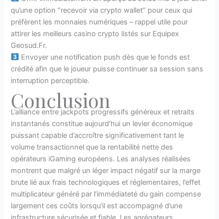
qu’une option “recevoir via crypto wallet” pour ceux qui
préfèrent les monnaies numériques – rappel utile pour
attirer les meilleurs casino crypto listés sur Equipex
Geosud.Fr.
Envoyer une notification push dès que le fonds est
crédité afin que le joueur puisse continuer sa session sans
interruption perceptible.
Conclusion
L’alliance entre jackpots progressifs généreux et retraits
instantanés constitue aujourd’hui un levier économique
puissant capable d’accroître significativement tant le
volume transactionnel que la rentabilité nette des
opérateurs iGaming européens. Les analyses réalisées
montrent que malgré un léger impact négatif sur la marge
brute lié aux frais technologiques et réglementaires, l’effet
multiplicateur généré par l’immédiateté du gain compense
largement ces coûts lorsqu’il est accompagné d’une
infrastructure sécurisée et fiable. Les agrégateurs