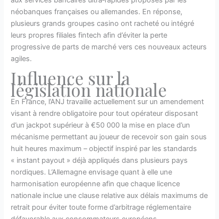
néobanques françaises ou allemandes. En réponse,
plusieurs grands groupes casino ont racheté ou intégré
leurs propres filiales fintech afin d’éviter la perte
progressive de parts de marché vers ces nouveaux acteurs
agiles.
Influence sur la
législation nationale
En France, l’ANJ travaille actuellement sur un amendement
visant à rendre obligatoire pour tout opérateur disposant
d’un jackpot supérieur à €50 000 la mise en place d’un
mécanisme permettant au joueur de recevoir son gain sous
huit heures maximum – objectif inspiré par les standards
« instant payout » déjà appliqués dans plusieurs pays
nordiques. L’Allemagne envisage quant à elle une
harmonisation européenne afin que chaque licence
nationale inclue une clause relative aux délais maximums de
retrait pour éviter toute forme d’arbitrage réglementaire
défavorable aux consommateurs européens.