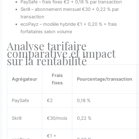
PaySafe – frais fixes €2 + 0,18 % par transaction
Skrill – abonnement mensuel €30 + 0,22 % par
transaction
ecoPayz – modèle hybride €1 + 0,20 % + frais
forfaitaires selon volume
Analyse tarifaire
comparative et impact
sur la rentabilité
Frais
Agrégateur
Pourcentage/transaction
fixes
PaySafe
€2
0,18 %
Skrill
€30/mois
0,22 %
€1 +