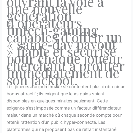
ouvrant la voie à
une nouvelle
génération
d’opérateurs
fintech‑gaming
capables d’offrir un
« same‑day payout
» fiable et sécurisé
pour chaque joueur
cherchant à profiter
immédiatement de
son jackpot.
Les joueurs d’aujourd’hui ne se contentent plus d’obtenir un
bonus attractif ; ils exigent que leurs gains soient
disponibles en quelques minutes seulement. Cette
exigence s’est imposée comme un facteur différenciateur
majeur dans un marché où chaque seconde compte pour
retenir l’attention d’un public hyper‑connecté. Les
plateformes qui ne proposent pas de retrait instantané