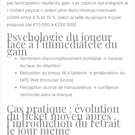
par l’anticipation rapide du gain. Les casinos qui intègrent le
« instant payout » voient ainsi leurs revenus mensuels
croître entre 8 % et 15 %, selon la taille du jackpot moyen
proposé (de €10 000 à €250 000).
Psychologie du joueur
face à l’immédiateté du
gain
Sentiment d’accomplissement immédiat → hausse
du taux de rétention
Réduction du stress lié à l’attente → amélioration du
NPS (Net Promoter Score)
Perception accrue de transparence → confiance
renforcée dans la marque
Cas pratique : évolution
du ticket moyen après
l’introduction du retrait
le jour même