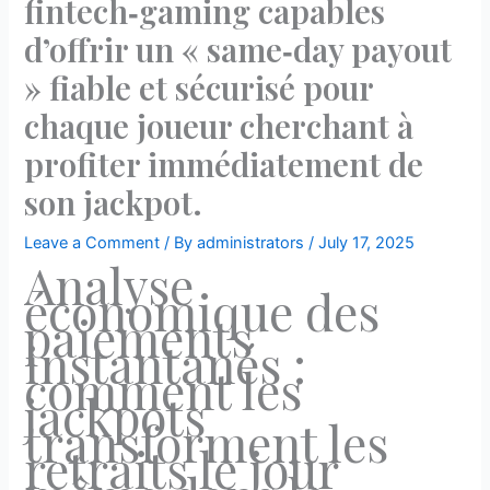
fintech‑gaming capables
d’offrir un « same‑day payout
» fiable et sécurisé pour
chaque joueur cherchant à
profiter immédiatement de
son jackpot.
Leave a Comment
/ By
administrators
/
July 17, 2025
Analyse
économique des
paiements
instantanés :
comment les
jackpots
transforment les
retraits le jour