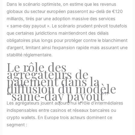
Dans le scénario optimiste, on estime que les revenus
globaux du secteur européen passeront au-delà de €120
milliards, tirés par une adoption massive des services
« same‑day payout ». Le scénario prudent prévoit toutefois
que certaines juridictions maintiendront des délais
obligatoires plus longs pour protéger contre le blanchiment
d’argent, limitant ainsi l’expansion rapide mais assurant une
stabilité réglementaire.
Le rôle des
agrégateurs de
paiement dans la
diffusion du modèle
“same‑day payout”
Les agrégateurs jouent aujourd’hui le rôle d’intermédiaires
indispensables entre casinos et réseaux bancaires ou
crypto wallets. En Europe trois acteurs dominent ce
segment :