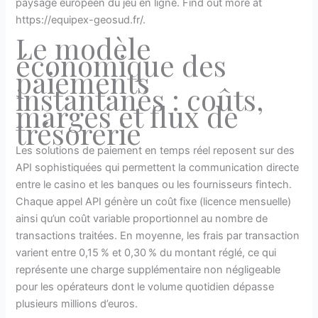
paysage européen du jeu en ligne. Find out more at
https://equipex-geosud.fr/.
Le modèle
économique des
paiements
instantanés : coûts,
marges et flux de
trésorerie
Les solutions de paiement en temps réel reposent sur des
API sophistiquées qui permettent la communication directe
entre le casino et les banques ou les fournisseurs fintech.
Chaque appel API génère un coût fixe (licence mensuelle)
ainsi qu’un coût variable proportionnel au nombre de
transactions traitées. En moyenne, les frais par transaction
varient entre 0,15 % et 0,30 % du montant réglé, ce qui
représente une charge supplémentaire non négligeable
pour les opérateurs dont le volume quotidien dépasse
plusieurs millions d’euros.