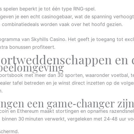
ts spelen beperkt je tot één type RNG‑spel.
ls geven je een echt casinogebaar, wat de spanning verhoogt
 combinatiedeals worden vaak over het hoofd gezien.
ogramma van Skyhills Casino. Het geeft je toegang tot exc
xtra bonussen profiteert.
portweddenschappen en c
speelomgeving
sportsbook met meer dan 30 sporten, waaronder voetbal, ten
dealer tafel betreden en je winst direct inzetten op de vo
m.
ingen een game‑changer zij
tcoin en Ethereum maakt stortingen en opnames razendsnel.
innen 30 minuten verwerkt, vergeleken met 24‑48 uur voo
schermd.