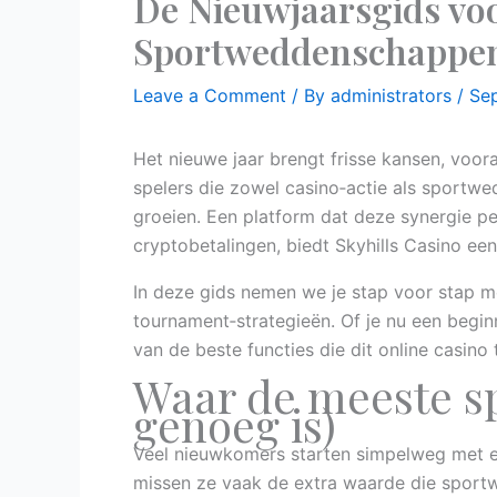
De Nieuwjaarsgids vo
Sportweddenschappen 
Leave a Comment
/ By
administrators
/
Se
Het nieuwe jaar brengt frisse kansen, voor
spelers die zowel casino‑actie als sportw
groeien. Een platform dat deze synergie pe
cryptobetalingen, biedt Skyhills Casino een 
In deze gids nemen we je stap voor stap me
tournament‑strategieën. Of je nu een beginn
van de beste functies die dit online casino 
Waar de meeste sp
genoeg is)
Veel nieuwkomers starten simpelweg met ee
missen ze vaak de extra waarde die sport