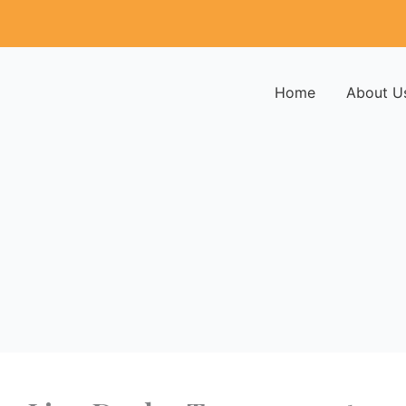
Home
About U