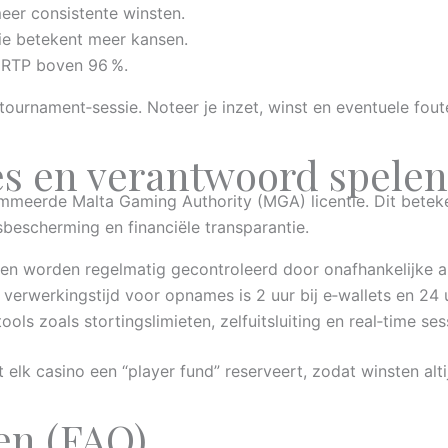
meer consistente winsten.
ie betekent meer kansen.
n RTP boven 96 %.
ournament‑sessie. Noteer je inzet, winst en eventuele fou
ies en verantwoord spelen
mmeerde Malta Gaming Authority (MGA) licentie. Dit beteke
rsbescherming en financiële transparantie.
llen worden regelmatig gecontroleerd door onafhankelijke a
verwerkingstijd voor opnames is 2 uur bij e‑wallets en 24 u
 tools zoals stortingslimieten, zelfuitsluiting en real‑time se
 elk casino een “player fund” reserveert, zodat winsten alti
en (FAQ)