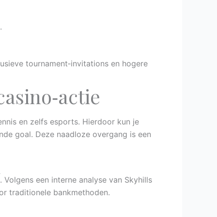
.
lusieve tournament‑invitations en hogere
asino‑actie
nis en zelfs esports. Hierdoor kun je
lgende goal. Deze naadloze overgang is een
n
 Volgens een interne analyse van Skyhills
r traditionele bankmethoden.