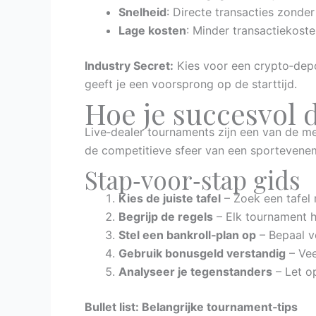
Snelheid
: Directe transacties zonde
Lage kosten
: Minder transactiekoste
Industry Secret:
Kies voor een crypto‑depo
geeft je een voorsprong op de starttijd.
Hoe je succesvol 
Live‑dealer tournaments zijn een van de m
de competitieve sfeer van een sportevenem
Stap‑voor‑stap gids
Kies de juiste tafel
– Zoek een tafel 
Begrijp de regels
– Elk tournament he
Stel een bankroll‑plan op
– Bepaal vo
Gebruik bonusgeld verstandig
– Vee
Analyseer je tegenstanders
– Let o
Bullet list: Belangrijke tournament‑tips