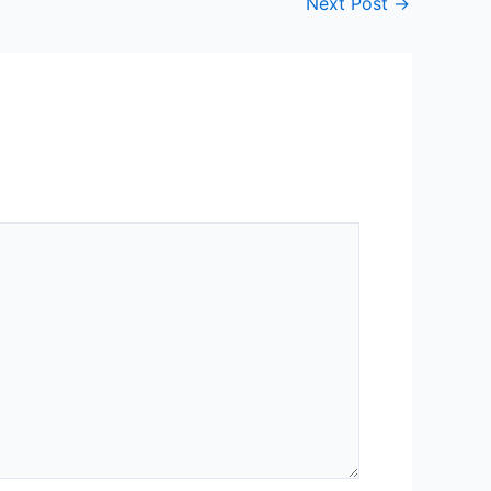
Next Post
→