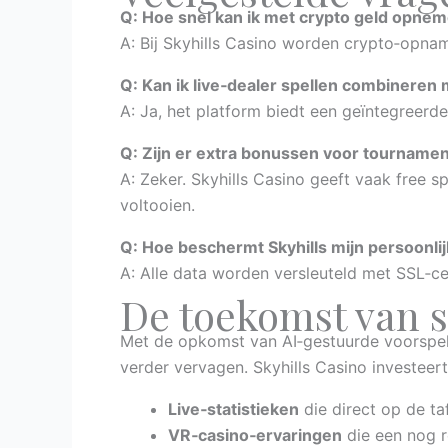
Q: Hoe snel kan ik met crypto geld opne
A: Bij Skyhills Casino worden crypto‑opna
Q: Kan ik live‑dealer spellen combiner
A: Ja, het platform biedt een geïntegreerd
Q: Zijn er extra bonussen voor tournam
A: Zeker. Skyhills Casino geeft vaak free 
voltooien.
Q: Hoe beschermt Skyhills mijn persoonl
A: Alle data worden versleuteld met SSL‑c
De toekomst van 
Met de opkomst van AI‑gestuurde voorspell
verder vervagen. Skyhills Casino investeert 
Live‑statistieken
die direct op de ta
VR‑casino‑ervaringen
die een nog re