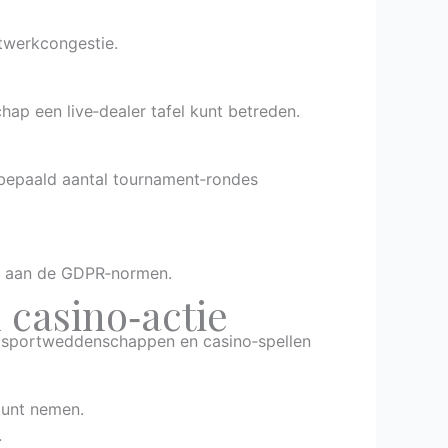
etwerkcongestie.
hap een live‑dealer tafel kunt betreden.
n bepaald aantal tournament‑rondes
en aan de GDPR‑normen.
casino‑actie
n sportweddenschappen en casino‑spellen
kunt nemen.
.