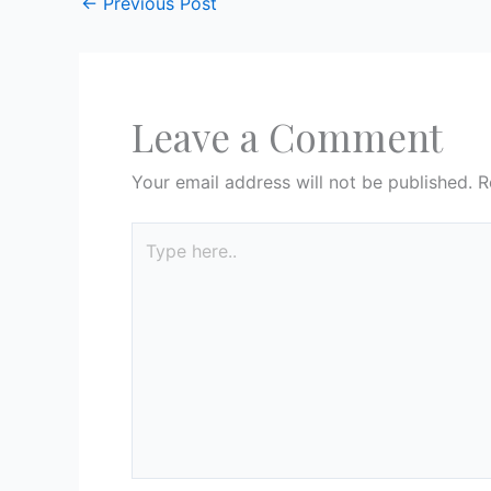
←
Previous Post
Leave a Comment
Your email address will not be published.
R
Type
here..