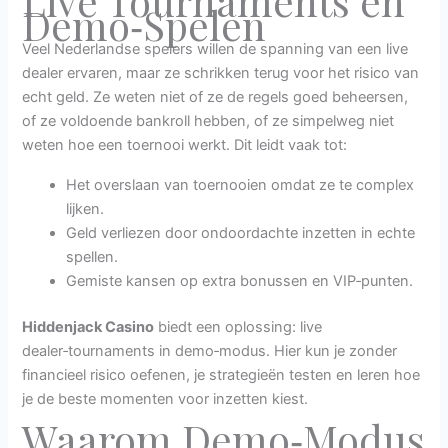
Live Tournaments en
Demo‑Spelen
Veel Nederlandse spelers willen de spanning van een live
dealer ervaren, maar ze schrikken terug voor het risico van
echt geld. Ze weten niet of ze de regels goed beheersen,
of ze voldoende bankroll hebben, of ze simpelweg niet
weten hoe een toernooi werkt. Dit leidt vaak tot:
Het overslaan van toernooien omdat ze te complex
lijken.
Geld verliezen door ondoordachte inzetten in echte
spellen.
Gemiste kansen op extra bonussen en VIP‑punten.
Hiddenjack Casino
biedt een oplossing: live
dealer‑tournaments in demo‑modus. Hier kun je zonder
financieel risico oefenen, je strategieën testen en leren hoe
je de beste momenten voor inzetten kiest.
Waarom Demo‑Modus