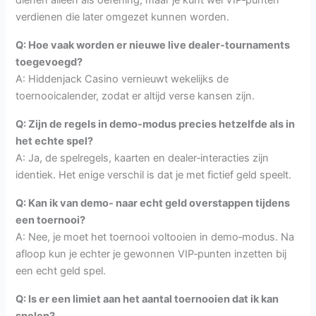
verdienen die later omgezet kunnen worden.
Q: Hoe vaak worden er nieuwe live dealer‑tournaments
toegevoegd?
A: Hiddenjack Casino vernieuwt wekelijks de
toernooicalender, zodat er altijd verse kansen zijn.
Q: Zijn de regels in demo‑modus precies hetzelfde als in
het echte spel?
A: Ja, de spelregels, kaarten en dealer‑interacties zijn
identiek. Het enige verschil is dat je met fictief geld speelt.
Q: Kan ik van demo‑ naar echt geld overstappen tijdens
een toernooi?
A: Nee, je moet het toernooi voltooien in demo‑modus. Na
afloop kun je echter je gewonnen VIP‑punten inzetten bij
een echt geld spel.
Q: Is er een limiet aan het aantal toernooien dat ik kan
spelen?