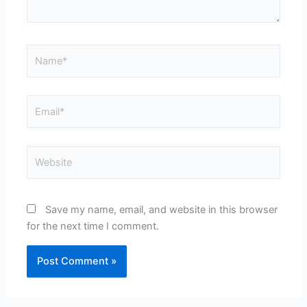
Name*
Email*
Website
Save my name, email, and website in this browser
for the next time I comment.