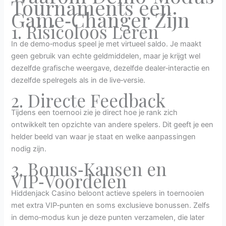
Tournaments een
Game‑Changer Zijn
1. Risicoloos Leren
In de demo‑modus speel je met virtueel saldo. Je maakt
geen gebruik van echte geldmiddelen, maar je krijgt wel
dezelfde grafische weergave, dezelfde dealer‑interactie en
dezelfde spelregels als in de live‑versie.
2. Directe Feedback
Tijdens een toernooi zie je direct hoe je rank zich
ontwikkelt ten opzichte van andere spelers. Dit geeft je een
helder beeld van waar je staat en welke aanpassingen
nodig zijn.
3. Bonus‑Kansen en
VIP‑Voordelen
Hiddenjack Casino beloont actieve spelers in toernooien
met extra VIP‑punten en soms exclusieve bonussen. Zelfs
in demo‑modus kun je deze punten verzamelen, die later