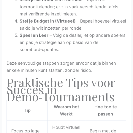
toernooikalender; er zijn vaak verschillende tafels
met variërende inzetlimieten.
Stel je Budget in (Virtueel)
– Bepaal hoeveel virtueel
saldo je wilt inzetten per ronde.
Speel en Leer
– Volg de dealer, let op andere spelers
en pas je strategie aan op basis van de
scorebord‑updates.
Deze eenvoudige stappen zorgen ervoor dat je binnen
enkele minuten kunt starten, zonder risico.
Praktische Tips voor
Succes in
Demo‑Tournaments
Waarom het
Hoe toe te
Tip
Werkt
passen
Houdt virtueel
Focus op lage
Begin met de