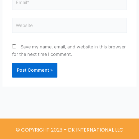
Website
Save my name, email, and website in this browser
for the next time I comment.
© COPYRIGHT 2023 – DK INTERNATIONAL LLC