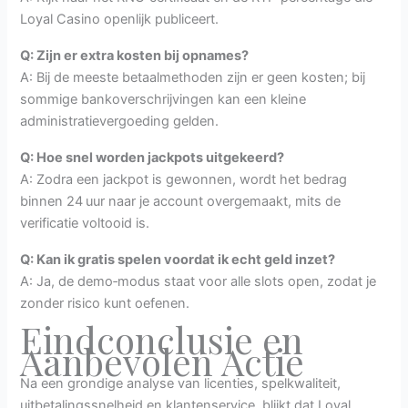
Loyal Casino openlijk publiceert.
Q: Zijn er extra kosten bij opnames?
A: Bij de meeste betaalmethoden zijn er geen kosten; bij
sommige bankoverschrijvingen kan een kleine
administratievergoeding gelden.
Q: Hoe snel worden jackpots uitgekeerd?
A: Zodra een jackpot is gewonnen, wordt het bedrag
binnen 24 uur naar je account overgemaakt, mits de
verificatie voltooid is.
Q: Kan ik gratis spelen voordat ik echt geld inzet?
A: Ja, de demo‑modus staat voor alle slots open, zodat je
zonder risico kunt oefenen.
Eindconclusie en
Aanbevolen Actie
Na een grondige analyse van licenties, spelkwaliteit,
uitbetalingssnelheid en klantenservice, blijkt dat Loyal