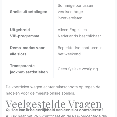
Sommige bonussen
Snelle uitbetalingen
vereisen hoge
inzetvereisten
Uitgebreid
Alleen Engels en
VIP‑programma
Nederlands beschikbaar
Demo‑modus voor
Beperkte live‑chat‑uren in
alle slots
het weekend
Transparante
Geen fysieke vestiging
jackpot‑statistieken
De voordelen wegen echter ruimschoots op tegen de
nadelen voor de meeste online spelers.
Veelgestelde Vragen
Q: Hoe kan ik de eerlijkheid van een slot controleren?
A: Kijk naar het RNG‑certificaat en de RTP‑percentage die