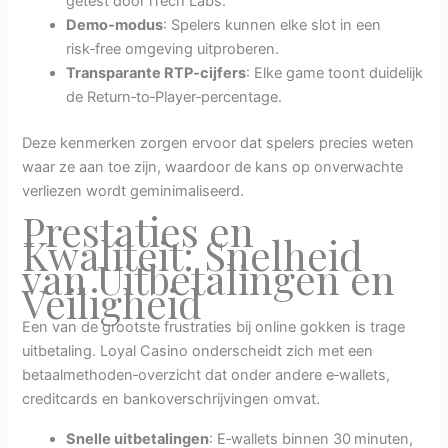
getest door iTech Labs.
Demo‑modus
: Spelers kunnen elke slot in een
risk‑free omgeving uitproberen.
Transparante RTP‑cijfers
: Elke game toont duidelijk
de Return‑to‑Player‑percentage.
Deze kenmerken zorgen ervoor dat spelers precies weten
waar ze aan toe zijn, waardoor de kans op onverwachte
verliezen wordt geminimaliseerd.
Prestaties en
Kwaliteit: Snelheid
van Uitbetalingen en
Veiligheid
Een van de grootste frustraties bij online gokken is trage
uitbetaling. Loyal Casino onderscheidt zich met een
betaalmethoden‑overzicht dat onder andere e‑wallets,
creditcards en bankoverschrijvingen omvat.
Snelle uitbetalingen
: E‑wallets binnen 30 minuten,