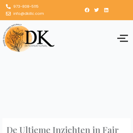
Skip
973-808-5115
to
info@dkillc.com
content
De Ultieme Inzichten in Fair