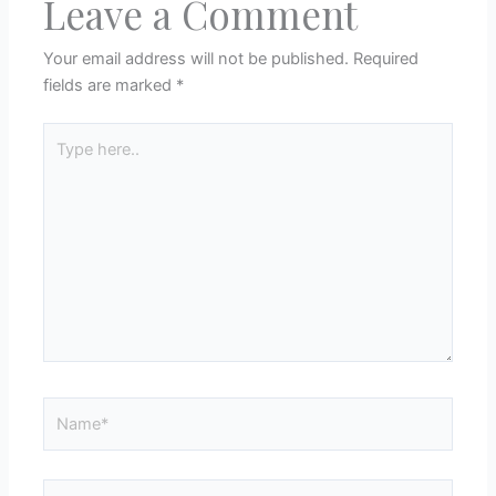
Leave a Comment
Your email address will not be published.
Required
fields are marked
*
Type
here..
Name*
Email*