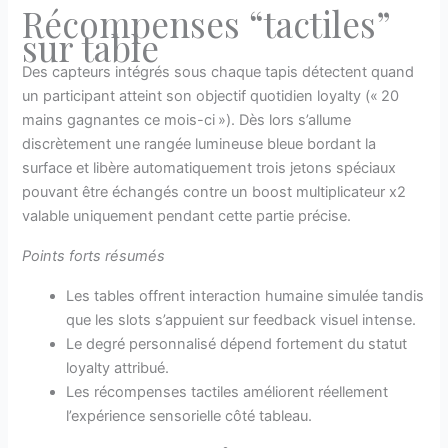
Récompenses “tactiles”
sur table
Des capteurs intégrés sous chaque tapis détectent quand
un participant atteint son objectif quotidien loyalty (« 20
mains gagnantes ce mois-ci »). Dès lors s’allume
discrètement une rangée lumineuse bleue bordant la
surface et libère automatiquement trois jetons spéciaux
pouvant être échangés contre un boost multiplicateur x2
valable uniquement pendant cette partie précise.
Points forts résumés
Les tables offrent interaction humaine simulée tandis
que les slots s’appuient sur feedback visuel intense.
Le degré personnalisé dépend fortement du statut
loyalty attribué.
Les récompenses tactiles améliorent réellement
l’expérience sensorielle côté tableau.