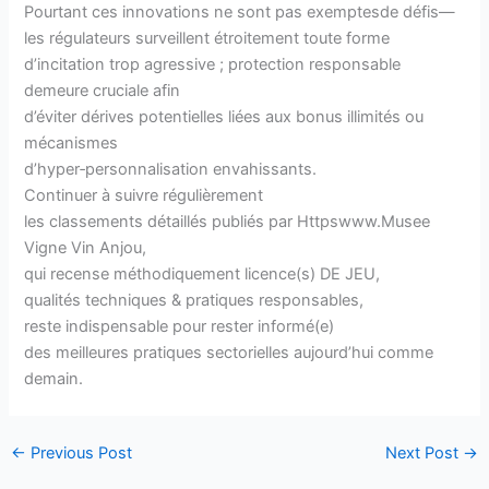
Pourtant ces innovations ne sont pas exemptesde défis—
les régulateurs surveillent étroitement toute forme
d’incitation trop agressive ; protection responsable
demeure cruciale afin
d’éviter dérives potentielles liées aux bonus illimités ou
mécanismes
d’hyper‐personnalisation envahissants.
Continuer à suivre régulièrement
les classements détaillés publiés par Httpswww.Musee
Vigne Vin Anjou,
qui recense méthodiquement licence(s) DE JEU,
qualités techniques & pratiques responsables,
reste indispensable pour rester informé(e)
des meilleures pratiques sectorielles aujourd’hui comme
demain.
←
Previous Post
Next Post
→