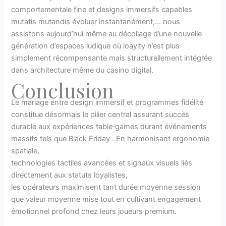
comportementale fine et designs immersifs capables
mutatis mutandis évoluer instantanément,… nous
assistons aujourd’hui même au décollage d’une nouvelle
génération d’espaces ludique où loaylty n’est plus
simplement récompensante mais structurellement intégrée
dans architecture même du casino digital.
Conclusion
Le mariage entre design immersif et programmes fidélité
constitue désormais le pilier central assurant succès
durable aux expériences table‑games durant événements
massifs tels que Black Friday . En harmonisant ergonomie
spatiale,
technologies tactiles avancées et signaux visuels liés
directement aux statuts loyalistes,
les opérateurs maximisent tant durée moyenne session
que valeur moyenne mise tout en cultivant engagement
émotionnel profond chez leurs joueurs premium.