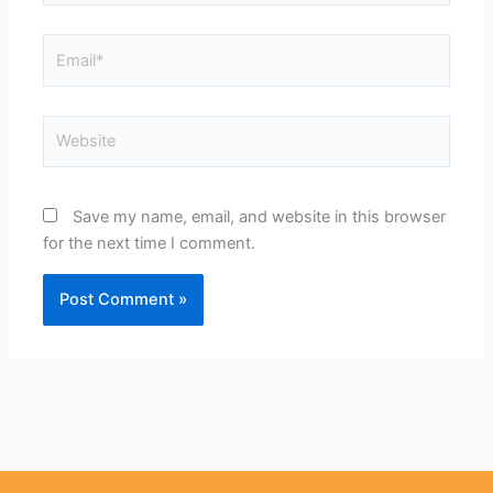
Email*
Website
Save my name, email, and website in this browser
for the next time I comment.