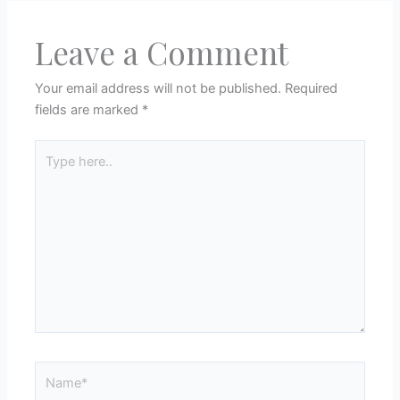
Leave a Comment
Your email address will not be published.
Required
fields are marked
*
Type
here..
Name*