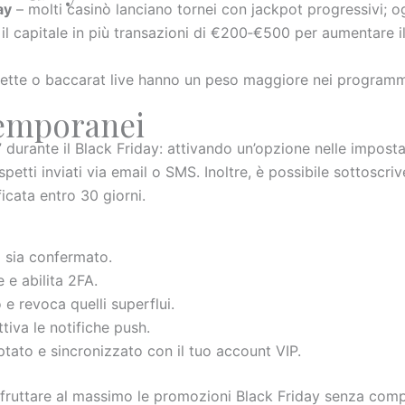
ay
– molti casinò lanciano tornei con jackpot progressivi; 
 il capitale in più transazioni di €200‑€500 per aumentare i
lette o baccarat live hanno un peso maggiore nei programmi 
temporanei
durante il Black Friday: attivando un’opzione nelle impostaz
petti inviati via email o SMS. Inoltre, è possibile sottoscri
ficata entro 30 giorni.
o sia confermato.
e abilita 2FA.
 e revoca quelli superflui.
ttiva le notifiche push.
ptato e sincronizzato con il tuo account VIP.
fruttare al massimo le promozioni Black Friday senza comp