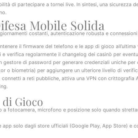
lità di partecipare a tornei live. In sintesi, una sicurezza 
no.
Difesa Mobile Solida
aggiornamenti costanti, autenticazione robusta e connessioni
ntenere il firmware del telefono e le app di gioco all’ultima 
 e verifica regolarmente il changelog dei casinò per eventua
 un gestore di password per generare credenziali uniche per o
r o biometria) per aggiungere un ulteriore livello di verific
i connetti a reti pubbliche, attiva una VPN con crittografia 
ing.
 di Gioco
sso a fotocamera, microfono e posizione solo quando strett
le app solo dagli store ufficiali (Google Play, App Store) e c