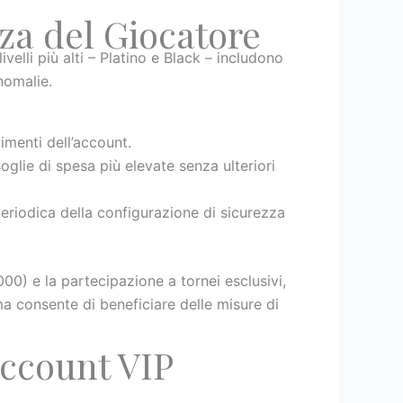
zza del Giocatore
elli più alti – Platino e Black – includono
nomalie.
vimenti dell’account.
oglie di spesa più elevate senza ulteriori
periodica della configurazione di sicurezza
00) e la partecipazione a tornei esclusivi,
ma consente di beneficiare delle misure di
Account VIP