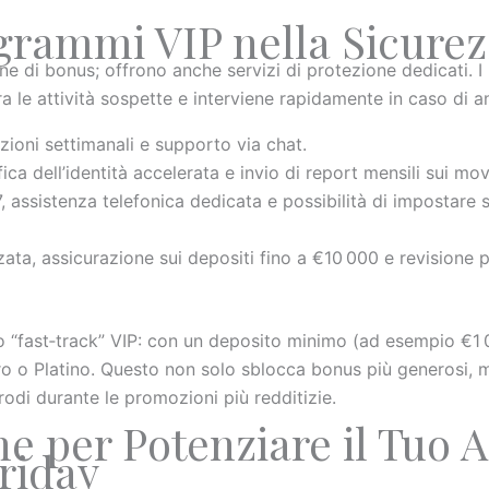
ogrammi VIP nella Sicure
di bonus; offrono anche servizi di protezione dedicati. I liv
le attività sospette e interviene rapidamente in caso di a
ioni settimanali e supporto via chat.
ifica dell’identità accelerata e invio di report mensili sui mo
, assistenza telefonica dedicata e possibilità di impostare s
zata, assicurazione sui depositi fino a €10 000 e revisione 
no “fast‑track” VIP: con un deposito minimo (ad esempio €1 0
 Oro o Platino. Questo non solo sblocca bonus più generosi, 
rodi durante le promozioni più redditizie.
che per Potenziare il Tuo 
riday