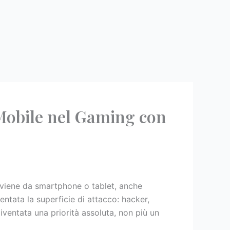
 Mobile nel Gaming con
vviene da smartphone o tablet, anche
ntata la superficie di attacco: hacker,
iventata una priorità assoluta, non più un