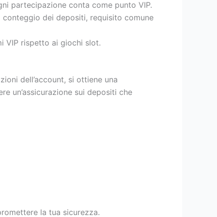
ogni partecipazione conta come punto VIP.
l conteggio dei depositi, requisito comune
VIP rispetto ai giochi slot.
ioni dell’account, si ottiene una
vere un’assicurazione sui depositi che
romettere la tua sicurezza.