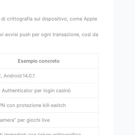
i di crittografia sul dispositivo, come Apple
evi avvisi push per ogni transazione, così da
Esempio concreto
2, Android 14.0.1
 Authenticator per login casinò
N con protezione kill‑switch
amera” per giochi live
i immediati con token crittografico