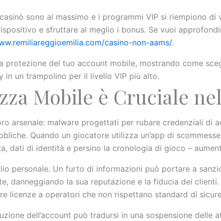
i casinò sono al massimo e i programmi VIP si riempiono di v
ispositivo e sfruttare al meglio i bonus. Se vuoi approfondire
www.remiliareggioemilia.com/casino-non-aams/
.
la protezione del tuo account mobile, mostrando come scegl
 in un trampolino per il livello VIP più alto.
ezza Mobile è Cruciale ne
ro arsenale: malware progettati per rubare credenziali di a
pubbliche. Quando un giocatore utilizza un’app di scommesse
arta, dati di identità e persino la cronologia di gioco – aume
io personale. Un furto di informazioni può portare a sanzio
, danneggiando la sua reputazione e la fiducia dei clienti. 
e licenze a operatori che non rispettano standard di sicure
erruzione dell’account può tradursi in una sospensione delle a