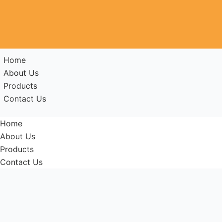
Home
About Us
Products
Contact Us
Home
About Us
Products
Contact Us