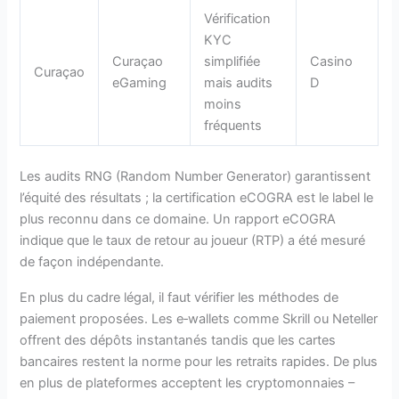
Vérification
KYC
Curaçao
simplifiée
Casino
Curaçao
eGaming
mais audits
D
moins
fréquents
Les audits RNG (Random Number Generator) garantissent
l’équité des résultats ; la certification eCOGRA est le label le
plus reconnu dans ce domaine. Un rapport eCOGRA
indique que le taux de retour au joueur (RTP) a été mesuré
de façon indépendante.
En plus du cadre légal, il faut vérifier les méthodes de
paiement proposées. Les e‑wallets comme Skrill ou Neteller
offrent des dépôts instantanés tandis que les cartes
bancaires restent la norme pour les retraits rapides. De plus
en plus de plateformes acceptent les cryptomonnaies –