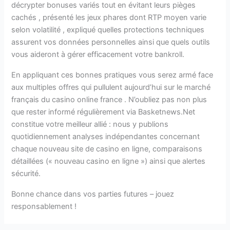
décrypter bonuses variés tout en évitant leurs pièges
cachés , présenté les jeux phares dont RTP moyen varie
selon volatilité , expliqué quelles protections techniques
assurent vos données personnelles ainsi que quels outils
vous aideront à gérer efficacement votre bankroll.
En appliquant ces bonnes pratiques vous serez armé face
aux multiples offres qui pullulent aujourd’hui sur le marché
français du casino online france . N’oubliez pas non plus
que rester informé régulièrement via Basketnews.Net
constitue votre meilleur allié : nous y publions
quotidiennement analyses indépendantes concernant
chaque nouveau site de casino en ligne, comparaisons
détaillées (« nouveau casino en ligne ») ainsi que alertes
sécurité.
Bonne chance dans vos parties futures – jouez
responsablement !