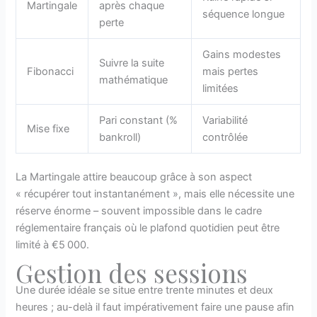
Martingale
après chaque
séquence longue
perte
Gains modestes
Suivre la suite
Fibonacci
mais pertes
mathématique
limitées
Pari constant (%
Variabilité
Mise fixe
bankroll)
contrôlée
La Martingale attire beaucoup grâce à son aspect
« récupérer tout instantanément », mais elle nécessite une
réserve énorme – souvent impossible dans le cadre
réglementaire français où le plafond quotidien peut être
limité à €5 000.
Gestion des sessions
Une durée idéale se situe entre trente minutes et deux
heures ; au-delà il faut impérativement faire une pause afin