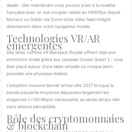
dealer : dès maintenant vous pouvez jouer à la roulette
française avec un vrai croupier visible en HD60fps depuis
Monaco ou Dublin via Zoom‑style video feed intégré
directement dans votre navigateur mobile.
Technologies VR/AR
émergentes
Des titres comme
VR Blackjack Royale
offrent déjà une
immersion totale grâce aux casques Oculus Quest 2 ; vous
êtes placé autour d’une table virtuelle où chaque jeton
possède une physique réaliste.
L’adoption massive devrait arriver dès 2027 lorsque la
bande passante moyenne dépassera largement les
exigences (>100 Mbps) nécessaires au rendu temps réel
sans latence perceptible.
Rôle des cryptomonnaies
& blockchain