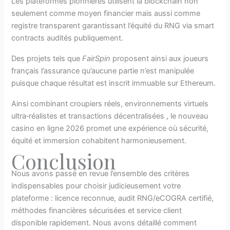
Les plateformes pionnières utilisent la blockchain non
seulement comme moyen financier mais aussi comme
registre transparent garantissant l’équité du RNG via smart
contracts audités publiquement.
Des projets tels que
FairSpin
proposent ainsi aux joueurs
français l’assurance qu’aucune partie n’est manipulée
puisque chaque résultat est inscrit immuable sur Ethereum.
Ainsi combinant croupiers réels, environnements virtuels
ultra‑réalistes et transactions décentralisées , le nouveau
casino en ligne 2026 promet une expérience où sécurité,
équité et immersion cohabitent harmonieusement.
Conclusion
Nous avons passé en revue l’ensemble des critères
indispensables pour choisir judicieusement votre
plateforme : licence reconnue, audit RNG/eCOGRA certifié,
méthodes financières sécurisées et service client
disponible rapidement. Nous avons détaillé comment