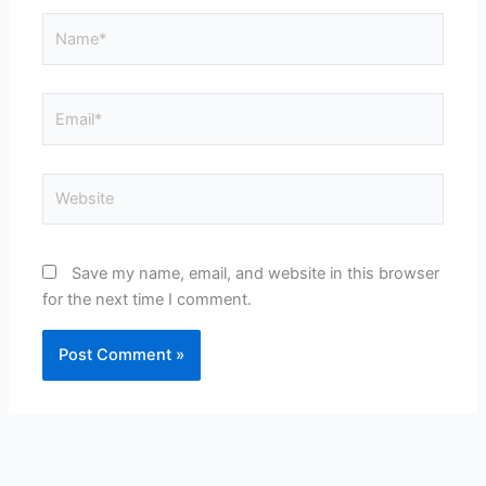
Name*
Email*
Website
Save my name, email, and website in this browser
for the next time I comment.