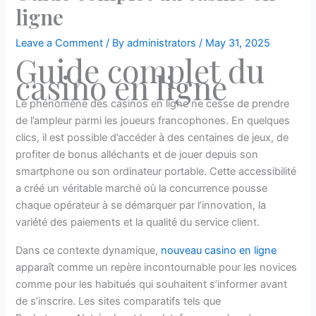
ligne
Leave a Comment
/ By
administrators
/
May 31, 2025
Guide complet du
casino en ligne
Le phénomène des casinos en ligne ne cesse de prendre
de l’ampleur parmi les joueurs francophones. En quelques
clics, il est possible d’accéder à des centaines de jeux, de
profiter de bonus alléchants et de jouer depuis son
smartphone ou son ordinateur portable. Cette accessibilité
a créé un véritable marché où la concurrence pousse
chaque opérateur à se démarquer par l’innovation, la
variété des paiements et la qualité du service client.
Dans ce contexte dynamique,
nouveau casino en ligne
apparaît comme un repère incontournable pour les novices
comme pour les habitués qui souhaitent s’informer avant
de s’inscrire. Les sites comparatifs tels que