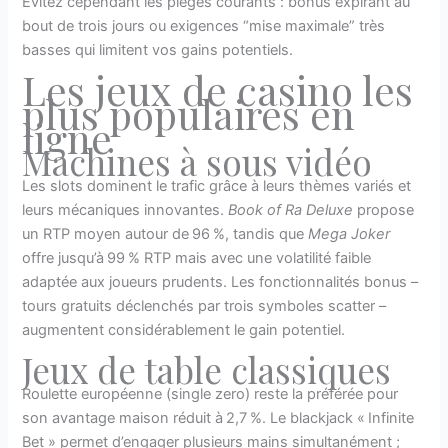
Évitez cependant les pièges courants : bonus expirant au
bout de trois jours ou exigences “mise maximale” très
basses qui limitent vos gains potentiels.
Les jeux de casino les
plus populaires en
ligne
Machines à sous vidéo
Les slots dominent le trafic grâce à leurs thèmes variés et
leurs mécaniques innovantes.
Book of Ra Deluxe
propose
un RTP moyen autour de 96 %, tandis que
Mega Joker
offre jusqu’à 99 % RTP mais avec une volatilité faible
adaptée aux joueurs prudents. Les fonctionnalités bonus –
tours gratuits déclenchés par trois symboles scatter –
augmentent considérablement le gain potentiel.
Jeux de table classiques
Roulette européenne (single zero) reste la préférée pour
son avantage maison réduit à 2,7 %. Le blackjack « Infinite
Bet » permet d’engager plusieurs mains simultanément ;