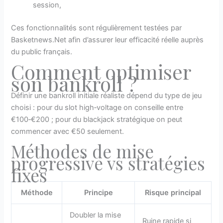
session,
Ces fonctionnalités sont régulièrement testées par
Basketnews.Net afin d’assurer leur efficacité réelle auprès
du public français.
Comment optimiser
son bankroll ?
Définir une bankroll initiale réaliste dépend du type de jeu
choisi : pour du slot high‑voltage on conseille entre
€100‑€200 ; pour du blackjack stratégique on peut
commencer avec €50 seulement.
Méthodes de mise
progressive vs stratégies
fixes
Méthode
Principe
Risque principal
Doubler la mise
Ruine rapide si