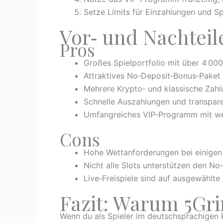
Setze Limits für Einzahlungen und S
Vor‑ und Nachteil
Pros
Großes Spielportfolio mit über 4 000
Attraktives No‑Deposit‑Bonus‑Paket
Mehrere Krypto‑ und klassische Zah
Schnelle Auszahlungen und transpar
Umfangreiches VIP‑Programm mit wer
Cons
Hohe Wettanforderungen bei einigen
Nicht alle Slots unterstützen den N
Live‑Freispiele sind auf ausgewählte
Fazit: Warum 5Gri
Wenn du als Spieler im deutschsprachigen