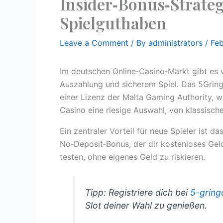
Insider‑Bonus‑Strate
Spielguthaben
Leave a Comment
/ By
administrators
/
Feb
Im deutschen Online‑Casino‑Markt gibt es 
Auszahlung und sicherem Spiel. Das 5Gringo
einer Lizenz der Malta Gaming Authority, w
Casino eine riesige Auswahl, von klassisch
Ein zentraler Vorteil für neue Spieler ist 
No‑Deposit‑Bonus, der dir kostenloses Geld
testen, ohne eigenes Geld zu riskieren.
Tipp: Registriere dich bei
5-gring
Slot deiner Wahl zu genießen.