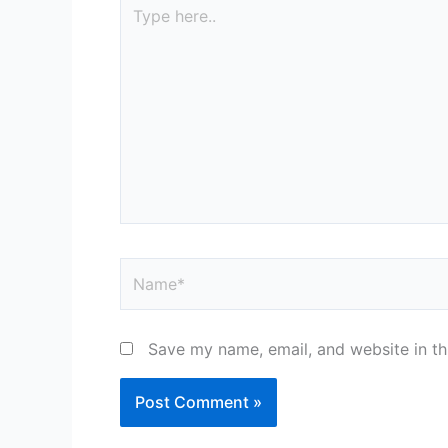
Type
here..
Name*
Save my name, email, and website in th