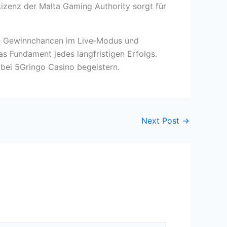
Lizenz der Malta Gaming Authority sorgt für
ine Gewinnchancen im Live‑Modus und
as Fundament jedes langfristigen Erfolgs.
 bei 5Gringo Casino begeistern.
Next Post
→