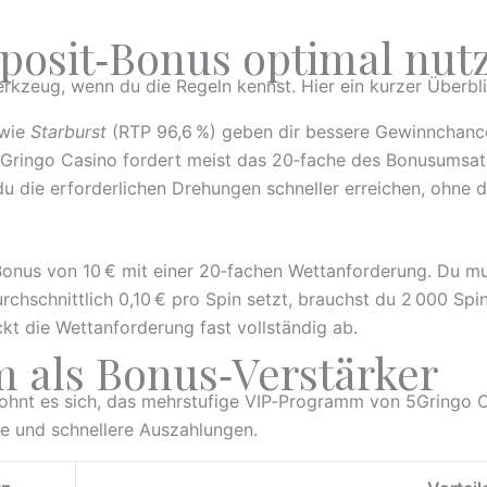
posit‑Bonus optimal nutz
kzeug, wenn du die Regeln kennst. Hier ein kurzer Überbli
 wie
Starburst
(RTP 96,6 %) geben dir bessere Gewinnchanc
5Gringo Casino fordert meist das 20‑fache des Bonusumsat
du die erforderlichen Drehungen schneller erreichen, ohne 
t‑Bonus von 10 € mit einer 20‑fachen Wettanforderung. Du m
hschnittlich 0,10 € pro Spin setzt, brauchst du 2 000 Spin
kt die Wettanforderung fast vollständig ab.
 als Bonus‑Verstärker
lohnt es sich, das mehrstufige VIP‑Programm von 5Gringo C
le und schnellere Auszahlungen.