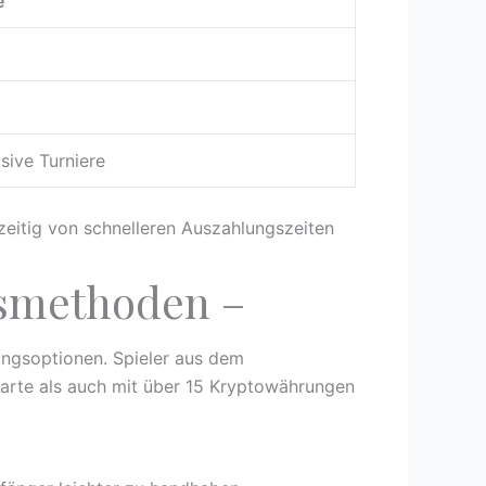
e
sive Turniere
eitig von schnelleren Auszahlungszeiten
gsmethoden –
lungsoptionen. Spieler aus dem
rte als auch mit über 15 Kryptowährungen