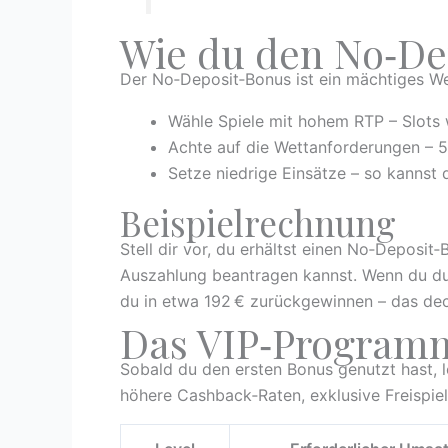
Wie du den No‑De
Der No‑Deposit‑Bonus ist ein mächtiges Wer
Wähle Spiele mit hohem RTP – Slots
Achte auf die Wettanforderungen – 
Setze niedrige Einsätze – so kannst 
Beispielrechnung
Stell dir vor, du erhältst einen No‑Deposi
Auszahlung beantragen kannst. Wenn du durc
du in etwa 192 € zurückgewinnen – das dec
Das VIP‑Programm
Sobald du den ersten Bonus genutzt hast, 
höhere Cashback‑Raten, exklusive Freispie