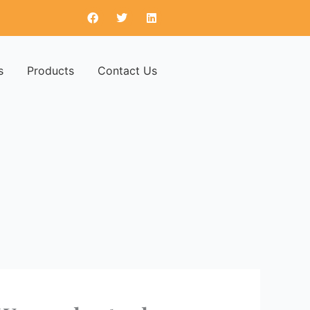
s
Products
Contact Us