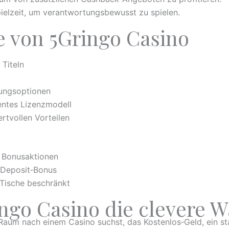
pielzeit, um verantwortungsbewusst zu spielen.
e von 5Gringo Casino
 Titeln
lungsoptionen
entes Lizenzmodell
tvollen Vorteilen
 Bonusaktionen
o‑Deposit‑Bonus
 Tische beschränkt
ngo Casino die clevere Wa
 Raum nach einem Casino suchst, das Kostenlos‑Geld, ein 