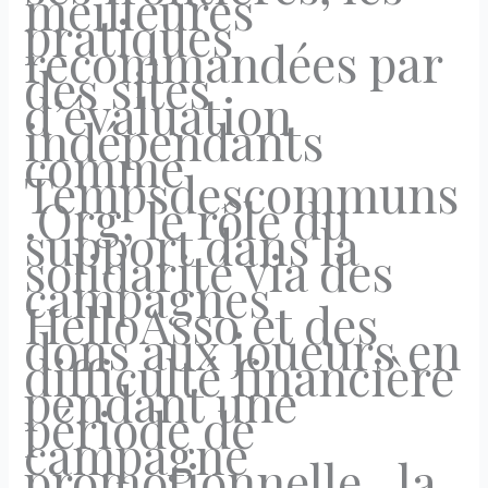
meilleures
pratiques
recommandées par
des sites
d’évaluation
indépendants
comme
Tempsdescommuns
.Org, le rôle du
support dans la
solidarité via des
campagnes
HelloAsso et des
dons aux joueurs en
difficulté financière
pendant une
période de
campagne
promotionnelle , la