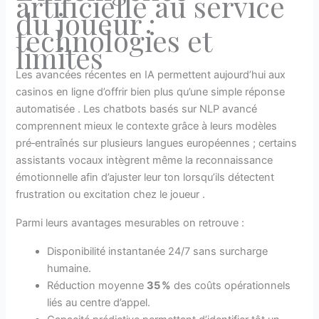
artificielle au service
du joueur :
technologies et
limites
Les avancées récentes en IA permettent aujourd’hui aux
casinos en ligne d’offrir bien plus qu’une simple réponse
automatisée . Les chatbots basés sur NLP avancé
comprennent mieux le contexte grâce à leurs modèles
pré‑entraînés sur plusieurs langues européennes ; certains
assistants vocaux intègrent même la reconnaissance
émotionnelle afin d’ajuster leur ton lorsqu’ils détectent
frustration ou excitation chez le joueur .
Parmi leurs avantages mesurables on retrouve :
Disponibilité instantanée 24/7 sans surcharge
humaine.
Réduction moyenne
35 %
des coûts opérationnels
liés au centre d’appel.