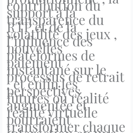
contribution du
support à la
transparence du
RTP et de la
volatilité des jeux ,
l’influence des
nouvelles
plateformes de
paiement
instantané sur le
processus de retrait
, et enfin les
perspectives
futures où réalité
augmentée et
réalité virtuelle
pourraient
transformer chaque