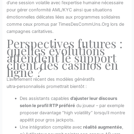
d’une session volatile avec l’expertise humaine nécessaire
pour gérer conformité AML/KYC ainsi que situations
émotionnelles délicates liées aux programmes solidaires
comme ceux promus par TimesDesCommUns.Org lors de
campagnes caritatives.
Perspectives futures :
quelles évolutions
attendent le support
client des casinos en
ligne ?
L’avènement récent des modèles génératifs
ultra‑personnalisés promettrait bientôt :
Des assistants capables
d’ajuster leur discours
selon le profil RTP préféré
du joueur – par exemple
proposer davantage “high volatility” lorsqu’il montre
appétit pour gros jackpots.
Une intégration complète avec
réalité augmentée
,