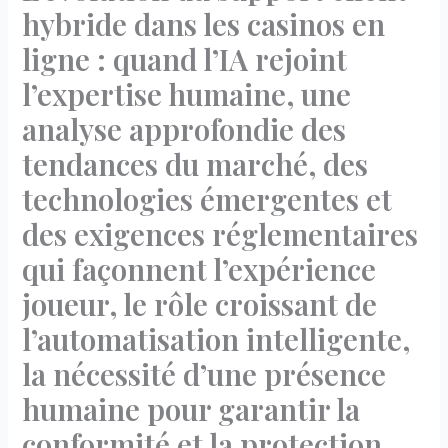
hybride dans les casinos en
ligne : quand l’IA rejoint
l’expertise humaine, une
analyse approfondie des
tendances du marché, des
technologies émergentes et
des exigences réglementaires
qui façonnent l’expérience
joueur, le rôle croissant de
l’automatisation intelligente,
la nécessité d’une présence
humaine pour garantir la
conformité et la protection