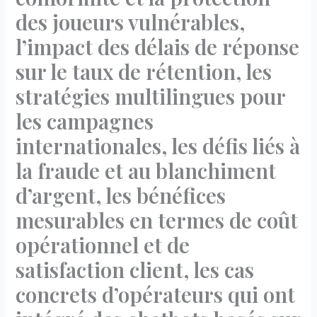
des joueurs vulnérables,
l’impact des délais de réponse
sur le taux de rétention, les
stratégies multilingues pour
les campagnes
internationales, les défis liés à
la fraude et au blanchiment
d’argent, les bénéfices
mesurables en termes de coût
opérationnel et de
satisfaction client, les cas
concrets d’opérateurs qui ont