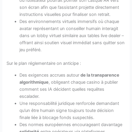
où l’utilisateur pourrait pointer son casque AR vers
son écran afin que l’assistant projette directement
instructions visuelles pour finaliser son retrait.
Des environnements virtuels immersifs où chaque
avatar représentant un conseiller humain interagit
dans un lobby virtuel similaire aux tables live dealer –
offrant ainsi soutien visuel immédiat sans quitter son
jeu préféré.
Sur le plan réglementaire on anticipe :
Des exigences accrues autour
de la transparence
algorithmique
, obligeant chaque casino à publier
comment ses IA décident quelles requêtes
escalader.
Une responsabilité juridique renforcée demandant
qu’un être humain signe toujours toute décision
finale liée à blocage fonds suspectés.
Des normes européennes encourageant davantage
solidarité
entre opérateurs via plateformes