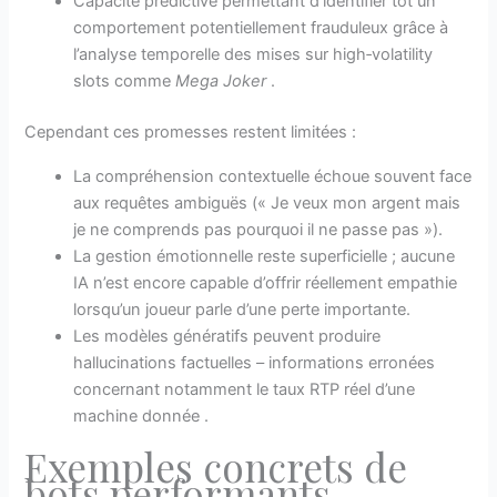
Capacité prédictive permettant d’identifier tôt un
comportement potentiellement frauduleux grâce à
l’analyse temporelle des mises sur high‑volatility
slots comme
Mega Joker
.
Cependant ces promesses restent limitées :
La compréhension contextuelle échoue souvent face
aux requêtes ambiguës (« Je veux mon argent mais
je ne comprends pas pourquoi il ne passe pas »).
La gestion émotionnelle reste superficielle ; aucune
IA n’est encore capable d’offrir réellement empathie
lorsqu’un joueur parle d’une perte importante.
Les modèles génératifs peuvent produire
hallucinations factuelles – informations erronées
concernant notamment le taux RTP réel d’une
machine donnée .
Exemples concrets de
bots performants