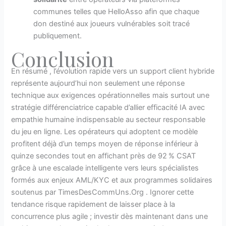
communes telles que HelloAsso afin que chaque
don destiné aux joueurs vulnérables soit tracé
publiquement.
Conclusion
En résumé , l’évolution rapide vers un support client hybride
représente aujourd’hui non seulement une réponse
technique aux exigences opérationnelles mais surtout une
stratégie différenciatrice capable d’allier efficacité IA avec
empathie humaine indispensable au secteur responsable
du jeu en ligne. Les opérateurs qui adoptent ce modèle
profitent déjà d’un temps moyen de réponse inférieur à
quinze secondes tout en affichant près de 92 % CSAT
grâce à une escalade intelligente vers leurs spécialistes
formés aux enjeux AML/KYC et aux programmes solidaires
soutenus par TimesDesCommUns.Org . Ignorer cette
tendance risque rapidement de laisser place à la
concurrence plus agile ; investir dès maintenant dans une