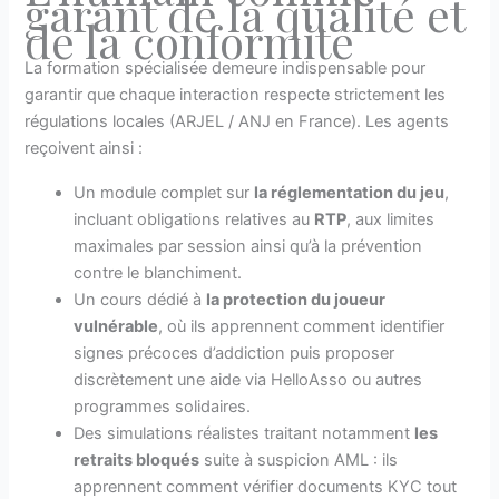
garant de la qualité et
de la conformité
La formation spécialisée demeure indispensable pour
garantir que chaque interaction respecte strictement les
régulations locales (ARJEL / ANJ en France). Les agents
reçoivent ainsi :
Un module complet sur
la réglementation du jeu
,
incluant obligations relatives au
RTP
, aux limites
maximales par session ainsi qu’à la prévention
contre le blanchiment.
Un cours dédié à
la protection du joueur
vulnérable
, où ils apprennent comment identifier
signes précoces d’addiction puis proposer
discrètement une aide via HelloAsso ou autres
programmes solidaires.
Des simulations réalistes traitant notamment
les
retraits bloqués
suite à suspicion AML : ils
apprennent comment vérifier documents KYC tout