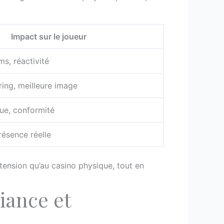
Impact sur le joueur
s, réactivité
ring, meilleure image
ue, conformité
résence réelle
tension qu’au casino physique, tout en
iance et