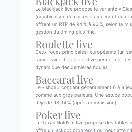
Blackjack live
Le blackjack live propose la variante « Cla
(combinaison de cartes du joueur et du cro
offrent un RTP de 94 % à 96 %, selon la mis
gestion du timing plus fine.
Roulette live
Deux roues principales : européenne (un se
l’américaine. Les tables live permettent des
dynamique des dernières boules.
Baccarat live
Le « shoe » contient généralement 6 à 8 jeu
comme aux gros parieurs. Une astuce popula
déjà de 98,94 % (après commission).
Poker live
Le Texas Hold’em live propose des tables à 
offre un jackpot progressif qui peut atteind