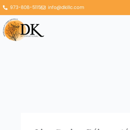
Skip
973-808-5115
info@dkillc.com
to
content