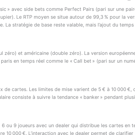
ssic » avec side bets comme Perfect Pairs (pari sur une pai
upier). Le RTP moyen se situe autour de 99,3 % pour la vers
e. La stratégie de base reste valable, mais l’ajout du temp
ul zéro) et américaine (double zéro). La version européenn
 paris en temps réel comme le « Call bet » (pari sur un numé
x de cartes. Les limites de mise varient de 5 € à 10 000 €, 
ire consiste à suivre la tendance « banker » pendant plusi
6 ou 9 joueurs avec un dealer qui distribue les cartes en t
re 10 000 €. L’interaction avec le dealer permet de clarifier