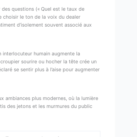
 des questions (« Quel est le taux de
e choisir le ton de la voix du dealer
entiment d’isolement souvent associé aux
 interlocuteur humain augmente la
croupier sourire ou hocher la tête crée un
claré se sentir plus à l’aise pour augmenter
 aux ambiances plus modernes, où la lumière
etis des jetons et les murmures du public