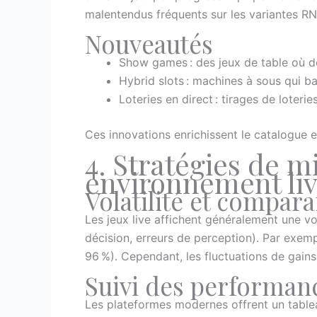
malentendus fréquents sur les variantes R
Nouveautés
Show games : des jeux de table où d
Hybrid slots : machines à sous qui b
Loteries en direct : tirages de loter
Ces innovations enrichissent le catalogue et
4. Stratégies de m
environnement li
Volatilité et compara
Les jeux live affichent généralement une v
décision, erreurs de perception). Par exem
96 %). Cependant, les fluctuations de gain
Suivi des performan
Les plateformes modernes offrent un table