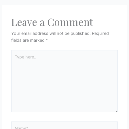
Leave a Comment
Your email address will not be published.
Required
fields are marked
*
Type
here..
Name*