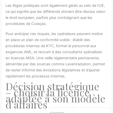
Les litiges juridiques sont également gérés au sein de l’UE,
ce qui signifie que les différends doivent être résolus selon
le droit européen, parfois plus contraignant que les
procédures de Curaçao.
Pour anticiper ces risques, les opérateurs peuvent mettre
en place un plan de conformité solide : établir des
procédures internes de KYC, former le personnel aux
exigences AML, et recourir à des consultants spécialisés
en licences MGA. Une veille réglementaire permanente,
alimentée par des sources comme Laveniradubon, permet
de rester informé des évolutions législatives et d’ajuster
rapidement les processus internes.
Décision stratégique
– choisir la licence
adaptée à son modèle
d’affaires