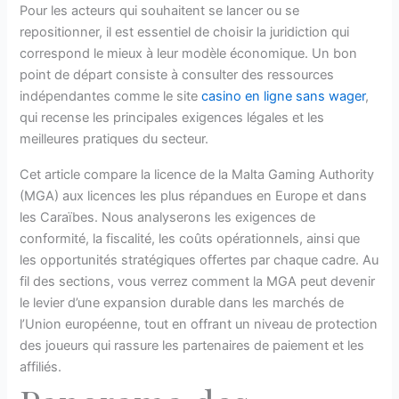
Pour les acteurs qui souhaitent se lancer ou se
repositionner, il est essentiel de choisir la juridiction qui
correspond le mieux à leur modèle économique. Un bon
point de départ consiste à consulter des ressources
indépendantes comme le site
casino en ligne sans wager
,
qui recense les principales exigences légales et les
meilleures pratiques du secteur.
Cet article compare la licence de la Malta Gaming Authority
(MGA) aux licences les plus répandues en Europe et dans
les Caraïbes. Nous analyserons les exigences de
conformité, la fiscalité, les coûts opérationnels, ainsi que
les opportunités stratégiques offertes par chaque cadre. Au
fil des sections, vous verrez comment la MGA peut devenir
le levier d’une expansion durable dans les marchés de
l’Union européenne, tout en offrant un niveau de protection
des joueurs qui rassure les partenaires de paiement et les
affiliés.