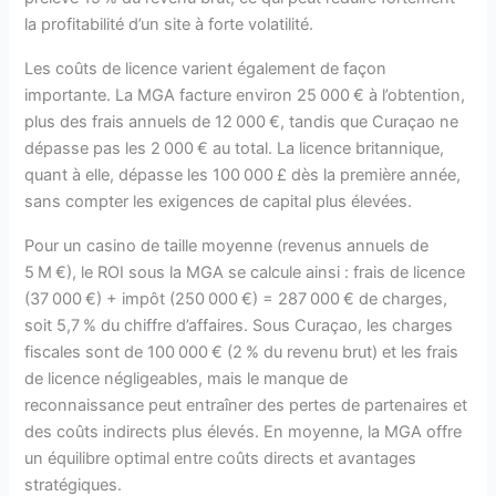
la profitabilité d’un site à forte volatilité.
Les coûts de licence varient également de façon
importante. La MGA facture environ 25 000 € à l’obtention,
plus des frais annuels de 12 000 €, tandis que Curaçao ne
dépasse pas les 2 000 € au total. La licence britannique,
quant à elle, dépasse les 100 000 £ dès la première année,
sans compter les exigences de capital plus élevées.
Pour un casino de taille moyenne (revenus annuels de
5 M €), le ROI sous la MGA se calcule ainsi : frais de licence
(37 000 €) + impôt (250 000 €) = 287 000 € de charges,
soit 5,7 % du chiffre d’affaires. Sous Curaçao, les charges
fiscales sont de 100 000 € (2 % du revenu brut) et les frais
de licence négligeables, mais le manque de
reconnaissance peut entraîner des pertes de partenaires et
des coûts indirects plus élevés. En moyenne, la MGA offre
un équilibre optimal entre coûts directs et avantages
stratégiques.