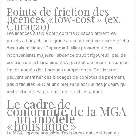
Points de friction des
licences « low‑cost » (ex.
Curaçao)
Les licences à faible coût comme Curaçao attirent les
projets à budget limité grâce à une procédure accélérée et à
des frais minimes. Cependant, elles présentent des
inconvénients majeurs : absence d’audit rigoureux, peu de
contrôle sur le blanchiment d’argent et une reconnaissance
limitée auprès des banques européennes. Ces lacunes
peuvent entraîner des blocages de comptes de paiement,
des difficultés SEO et une méfiance accrue des joueurs qui
recherchent des garanties de retrait instantané.
Le cadre de
conformité de la MGA
– un modèle
« holistique »
La MGA impose une série d’exigences qui vont bien au-