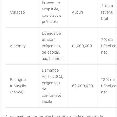
Procédure
2 % du
simplifiée,
Curaçao
Aucun
revenu
pas d’audit
brut
préalable
Licence de
classe 1,
7 % du
Alderney
exigences
£1,000,000
bénéfice
de capital,
net
audit annuel
Demande
via la DGOJ,
Espagne
12 % du
exigences
(nouvelle
€2,000,000
bénéfice
de
licence)
net
conformité
locale
Comparer ces cadres n’est pas une simple question de