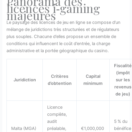
Panorama des
licences i‑gaming
majeures
Le paysage des licences de jeu en ligne se compose d’un
mélange de juridictions très structurées et de régulateurs
plus souples. Chacune d’elles propose un ensemble de
conditions qui influencent le coût d’entrée, la charge
administrative et la portée géographique du casino.
Fiscalité
(impôt
Critères
Capital
Juridiction
sur les
d’obtention
minimum
revenus
de jeu)
Licence
complète,
audit
5 % du
Malta (MGA)
préalable,
€1,000,000
bénéfice