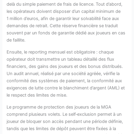
delà du simple paiement de frais de licence. Tout d’abord,
les opérateurs doivent disposer d’un capital minimum de
1 million d’euros, afin de garantir leur solvabilité face aux
demandes de retrait. Cette réserve financière se traduit
souvent par un fonds de garantie dédié aux joueurs en cas
de faillite.
Ensuite, le reporting mensuel est obligatoire : chaque
opérateur doit transmettre un tableau détaillé des flux
financiers, des gains des joueurs et des bonus distribués.
Un audit annuel, réalisé par une société agréée, vérifie la
conformité des systèmes de paiement, la conformité aux
exigences de lutte contre le blanchiment d’argent (AML) et
le respect des limites de mise.
Le programme de protection des joueurs de la MGA
comprend plusieurs volets. Le self‑exclusion permet à un
joueur de bloquer son accès pendant une période définie,
tandis que les limites de dépôt peuvent être fixées à la