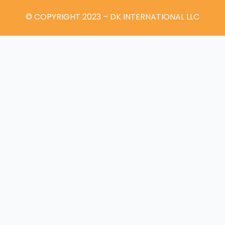
© COPYRIGHT 2023 – DK INTERNATIONAL LLC