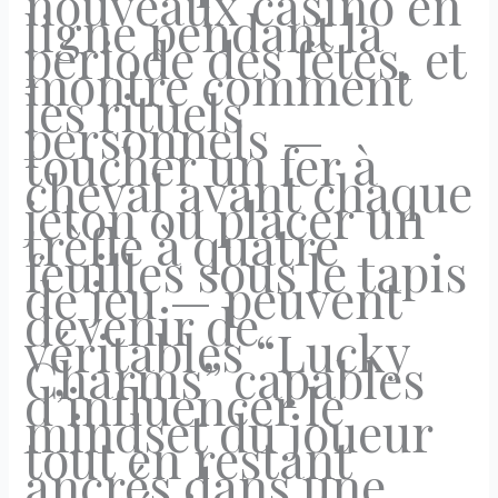
nouveaux casino en
ligne pendant la
période des fêtes, et
montre comment
les rituels
personnels —
toucher un fer à
cheval avant chaque
jeton ou placer un
trèfle à quatre
feuilles sous le tapis
de jeu — peuvent
devenir de
véritables “Lucky
Charms” capables
d’influencer le
mindset du joueur
tout en restant
ancrés dans une