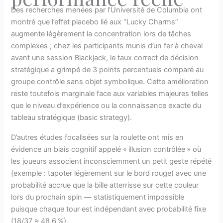
Des recherches menées par l’Université de Columbia ont
montré que l’effet placebo lié aux “Lucky Charms”
augmente légèrement la concentration lors de tâches
complexes ; chez les participants munis d’un fer à cheval
avant une session Blackjack, le taux correct de décision
stratégique a grimpé de 3 points percentuels comparé au
groupe contrôle sans objet symbolique. Cette amélioration
reste toutefois marginale face aux variables majeures telles
que le niveau d’expérience ou la connaissance exacte du
tableau stratégique (basic strategy).
D’autres études focalisées sur la roulette ont mis en
évidence un biais cognitif appelé « illusion contrôlée » où
les joueurs associent inconsciemment un petit geste répété
(exemple : tapoter légèrement sur le bord rouge) avec une
probabilité accrue que la bille atterrisse sur cette couleur
lors du prochain spin — statistiquement impossible
puisque chaque tour est indépendant avec probabilité fixe
(18/37 ≈ 48,6 %).