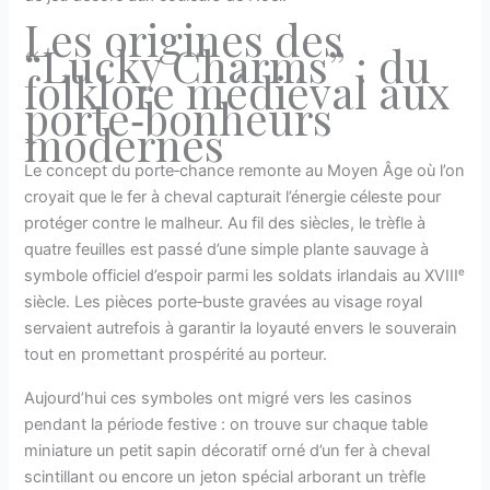
Les origines des
“Lucky Charms” : du
folklore médiéval aux
porte‑bonheurs
modernes
Le concept du porte‑chance remonte au Moyen Âge où l’on
croyait que le fer à cheval capturait l’énergie céleste pour
protéger contre le malheur. Au fil des siècles, le trèfle à
quatre feuilles est passé d’une simple plante sauvage à
symbole officiel d’espoir parmi les soldats irlandais au XVIIIᵉ
siècle. Les pièces porte‑buste gravées au visage royal
servaient autrefois à garantir la loyauté envers le souverain
tout en promettant prospérité au porteur.
Aujourd’hui ces symboles ont migré vers les casinos
pendant la période festive : on trouve sur chaque table
miniature un petit sapin décoratif orné d’un fer à cheval
scintillant ou encore un jeton spécial arborant un trèfle