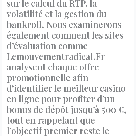
sur le calcul du RTP, la
volatilité et la gestion du
bankroll. Nous examinerons
également comment les sites
d’évaluation comme
Lemouvementradical.Fr
analysent chaque offre
promotionnelle afin
d’identifier le meilleur casino
en ligne pour profiter d’un
bonus de dépôt jusqu’à 500 €,
tout en rappelant que
l’objectif premier reste le