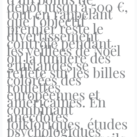
dépôt jusqu’à 500 €,
tout en rappelant
que l’objectif
premier reste le
divertissement
contrôlé pendant
les veillées de Noël
où la lumière des
guirlandes se
reflète sur les billes
colorées des
roulettes
européennes et
américaines. En
combinant
anecdotes
folkloriques, études
psychologiques