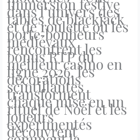
immersion festive
dans l’univers des
tables de blackjack
et de roulette où les
porte‑bonheurs
médiévaux
rencontrent les
bonus RTP du
meilleur casino en
ligne 2026, les
décorations
scintillantes
transforment
chaque mise en un
rituel de Noël et les
joueurs
expérimentés
découvrent
comment la