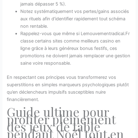
jamais dépasser 5 %).
Notez systématiquement vos pertes/gains associés
aux rituels afin d’identifier rapidement tout schéma
non rentable.
Rappelez-vous que même si Lemouvementradical.Fr
classe certains sites comme meilleurs casino en
ligne grâce à leurs généreux bonus festifs, ces
promotions ne doivent jamais remplacer une gestion
saine voire responsable.
En respectant ces principes vous transformerez vos
superstitions en simples marqueurs psychologiques plutôt
qu’en déclencheurs impulsifs susceptibles nuire
financièrement.
Guide ultime pour
profiter pleinement
des jeux de table
pendant Noël tout en