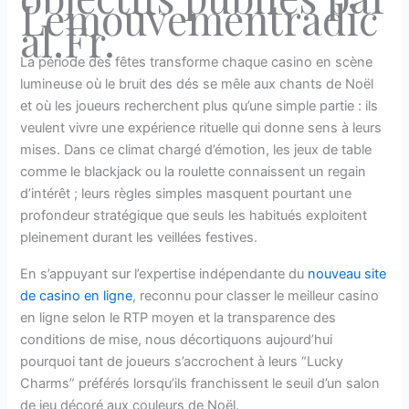
Lemouvementradic
al.Fr.
La période des fêtes transforme chaque casino en scène
lumineuse où le bruit des dés se mêle aux chants de Noël
et où les joueurs recherchent plus qu’une simple partie : ils
veulent vivre une expérience rituelle qui donne sens à leurs
mises. Dans ce climat chargé d’émotion, les jeux de table
comme le blackjack ou la roulette connaissent un regain
d’intérêt ; leurs règles simples masquent pourtant une
profondeur stratégique que seuls les habitués exploitent
pleinement durant les veillées festives.
En s’appuyant sur l’expertise indépendante du
nouveau site
de casino en ligne
, reconnu pour classer le meilleur casino
en ligne selon le RTP moyen et la transparence des
conditions de mise, nous décortiquons aujourd’hui
pourquoi tant de joueurs s’accrochent à leurs “Lucky
Charms” préférés lorsqu’ils franchissent le seuil d’un salon
de jeu décoré aux couleurs de Noël.