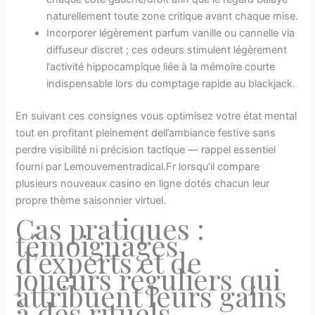
naturellement toute zone critique avant chaque mise.
Incorporer légèrement parfum vanille ou cannelle via
diffuseur discret ; ces odeurs stimulent légèrement
l’activité hippocampique liée à la mémoire courte
indispensable lors du comptage rapide au blackjack.
En suivant ces consignes vous optimisez votre état mental
tout en profitant pleinement dell’ambiance festive sans
perdre visibilité ni précision tactique — rappel essentiel
fourni par Lemouvementradical.Fr lorsqu’il compare
plusieurs nouveaux casino en ligne dotés chacun leur
propre thème saisonnier virtuel.
Cas pratiques :
témoignages
d’experts et de
joueurs réguliers qui
attribuent leurs gains
à des rituels