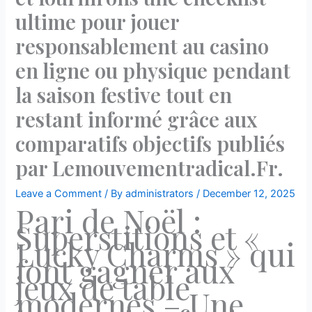
ultime pour jouer
responsablement au casino
en ligne ou physique pendant
la saison festive tout en
restant informé grâce aux
comparatifs objectifs publiés
par Lemouvementradical.Fr.
Leave a Comment
/ By
administrators
/
December 12, 2025
Pari de Noël :
Superstitions et «
Lucky Charms » qui
font gagner aux
jeux de table
modernes – Une