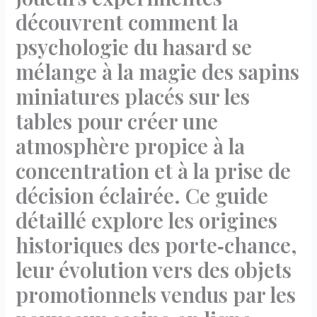
découvrent comment la
psychologie du hasard se
mélange à la magie des sapins
miniatures placés sur les
tables pour créer une
atmosphère propice à la
concentration et à la prise de
décision éclairée. Ce guide
détaillé explore les origines
historiques des porte‑chance,
leur évolution vers des objets
promotionnels vendus par les