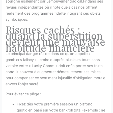
souligné également par Lemouvementradical.Fr dans ses
revues indépendantes où il note quels casinos offrent
réellement des programmes fidélité intégrant ces objets
symboliques.
Risques cachés :
quand la superstition
devient une mauvaise
habitude financière
Le principal danger réside dans ce qu’on appelle «
gambler’s fallacy » : croire qu’après plusieurs tours sans
victoire votre « Lucky Charm » doit enfin porter ses fruits
conduit souvent à augmenter démesurément ses mises
pour compenser ce sentiment injustifié d’obligation morale
envers l’objet sacré.
Pour éviter ce piège :
Fixez dès votre première session un plafond
quotidien basé sur votre bankroll total (exemple : ne