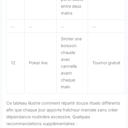
entre deux
mains
…
…
…
…
Siroter une
boisson
chaude
avec
12
Poker live
Tournoi gratuit
cannelle
avant
chaque
main
Ce tableau illustre comment répartir douze rituels différents
afin que chaque jour apporte fraîcheur mentale sans créer
dépendance routinière excessive. Quelques
recommandations supplémentaires :