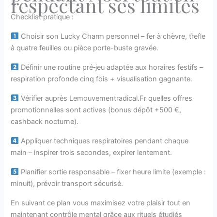
respectant ses limites
Checklist pratique :
Choisir son Lucky Charm personnel – fer à chèvre, tr̃efle
à quatre feuilles ou pièce porte-buste gravée.
Définir une routine pré‑jeu adaptée aux horaires festifs –
respiration profonde cinq fois + visualisation gagnante.
Vérifier auprès Lemouvementradical.Fr quelles offres
promotionnelles sont actives (bonus dépôt +500 €,
cashback nocturne).
Appliquer techniques respiratoires pendant chaque
main – inspirer trois secondes, expirer lentement.
Planifier sortie responsable – fixer heure limite (exemple :
minuit), prévoir transport sécurisé.
En suivant ce plan vous maximisez votre plaisir tout en
maintenant contrôle mental grâce aux rituels étudiés