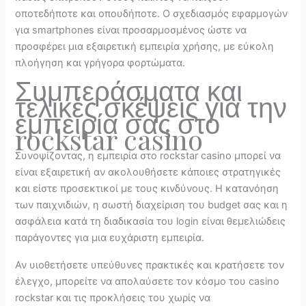
οποτεδήποτε και οπουδήποτε. Ο σχεδιασμός εφαρμογών
για smartphones είναι προσαρμοσμένος ώστε να
προσφέρει μια εξαιρετική εμπειρία χρήσης, με εύκολη
πλοήγηση και γρήγορα φορτώματα.
Συμπεράσματα και
τελικές σκέψεις για την
εμπειρία σας στο
rockstar casino
Συνοψίζοντας, η εμπειρία στο rockstar casino μπορεί να
είναι εξαιρετική αν ακολουθήσετε κάποιες στρατηγικές
και είστε προσεκτικοί με τους κινδύνους. Η κατανόηση
των παιχνιδιών, η σωστή διαχείριση του budget σας και η
ασφάλεια κατά τη διαδικασία του login είναι θεμελιώδεις
παράγοντες για μια ευχάριστη εμπειρία.
Αν υιοθετήσετε υπεύθυνες πρακτικές και κρατήσετε τον
έλεγχο, μπορείτε να απολαύσετε τον κόσμο του casino
rockstar και τις προκλήσεις του χωρίς να