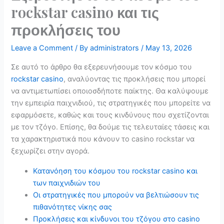
rockstar casino και τις
προκλήσεις του
Leave a Comment
/ By
administrators
/
May 13, 2026
Σε αυτό το άρθρο θα εξερευνήσουμε τον κόσμο του
rockstar casino
, αναλύοντας τις προκλήσεις που μπορεί
να αντιμετωπίσει οποιοσδήποτε παίκτης. Θα καλύψουμε
την εμπειρία παιχνιδιού, τις στρατηγικές που μπορείτε να
εφαρμόσετε, καθώς και τους κινδύνους που σχετίζονται
με τον τζόγο. Επίσης, θα δούμε τις τελευταίες τάσεις και
τα χαρακτηριστικά που κάνουν το casino rockstar να
ξεχωρίζει στην αγορά.
Κατανόηση του κόσμου του rockstar casino και
των παιχνιδιών του
Οι στρατηγικές που μπορούν να βελτιώσουν τις
πιθανότητες νίκης σας
Προκλήσεις και κίνδυνοι του τζόγου στο casino