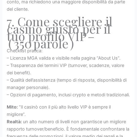
conto, ma richiedono una maggiore disponibilità da parte
del cliente.
7. Come scegliere il
casinò giusto per il
tuo profilo VIP –
( 350 parole )
Checklist pratica:
– Licenza MGA valida e visibile nella pagina “About Us”.
– Trasparenza dei termini VIP (turnover, scadenze, valore
dei benefit).
– Qualità dell’assistenza (tempo di risposta, disponibilità di
manager personale).
– Opzioni di pagamento, inclusi crypto e metodi tradizionali.
Mito:
“Il casinò con il più alto livello VIP è sempre il
migliore”.
Realtà:
un alto numero di livelli non garantisce un migliore
rapporto turnover/beneficio. È fondamentale confrontare la
frequenza delle promozioni, il valore medio dei regali e la