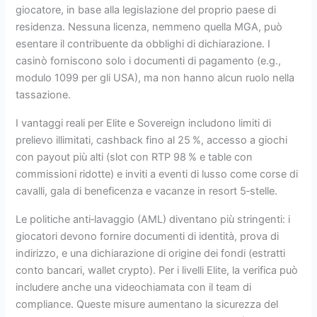
giocatore, in base alla legislazione del proprio paese di
residenza. Nessuna licenza, nemmeno quella MGA, può
esentare il contribuente da obblighi di dichiarazione. I
casinò forniscono solo i documenti di pagamento (e.g.,
modulo 1099 per gli USA), ma non hanno alcun ruolo nella
tassazione.
I vantaggi reali per Elite e Sovereign includono limiti di
prelievo illimitati, cashback fino al 25 %, accesso a giochi
con payout più alti (slot con RTP 98 % e table con
commissioni ridotte) e inviti a eventi di lusso come corse di
cavalli, gala di beneficenza e vacanze in resort 5‑stelle.
Le politiche anti‑lavaggio (AML) diventano più stringenti: i
giocatori devono fornire documenti di identità, prova di
indirizzo, e una dichiarazione di origine dei fondi (estratti
conto bancari, wallet crypto). Per i livelli Elite, la verifica può
includere anche una videochiamata con il team di
compliance. Queste misure aumentano la sicurezza del