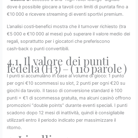
dove è possibile giocare a tavoli con limiti di puntata fino a
€10 000 e ricevere streaming di eventi sportivi premium.
L’analisi costi‑benefici mostra che il turnover richiesto (tra
€5 000 e €10 000 al mese) può superare il valore medio dei
regali, soprattutto per i giocatori che preferiscono
cash‑back o punti convertibili.
4.1. Il valore dei punti
fedeltà (H3) – ( 110 parole )
I punti si accumulano in base al volume di gioco: 1 punto
per ogni €10 scommessi su slot, 2 punti per ogni €20 su
giochi da tavolo. Il tasso di conversione standard è 100
punti = €1 di scommessa gratuita, ma alcuni casinò offrono
promozioni “double points” durante eventi speciali. I punti
scadono dopo 12 mesi di inattività, quindi è consigliabile
utilizzarli entro il periodo indicato per massimizzare il
ritorno.