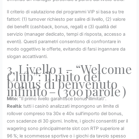
Il criterio di valutazione dei programmi VIP si basa su tre
fattori: (1) turnover richiesto per salire di livello, (2) valore
dei benefit (cashback, bonus, regali) e (3) qualità del
servizio (manager dedicato, tempi di risposta, accesso a
eventi). Questi parametri consentono di confrontare in
modo oggettivo le offerte, evitando di farsi ingannare da
slogan accattivanti.
3. Livello 1 – “Welcome
Club”: il mito del
bonus di benvenuto
infinito – ( 300 parole )
Mito:
“Il primo livello garantisce bonus illimitati”.
Realtà:
tutti i casinò analizzati impongono un limite di
rollover compreso tra 30x e 40x sull’importo del bonus,
con scadenze di 30 giorni. Inoltre, i giochi consentiti per il
wagering sono principalmente slot con RTP superiore al
96 %; le scommesse sportive o i giochi da tavolo spesso