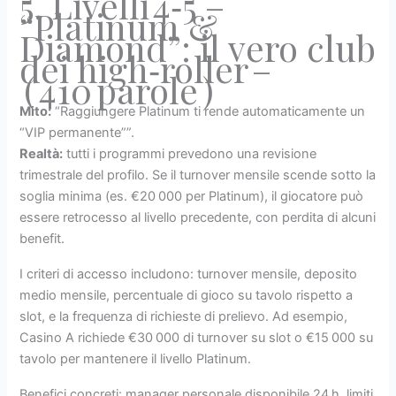
5. Livelli 4‑5 –
“Platinum &
Diamond”: il vero club
dei high‑roller –
( 410 parole )
Mito:
“Raggiungere Platinum ti rende automaticamente un
“VIP permanente””.
Realtà:
tutti i programmi prevedono una revisione
trimestrale del profilo. Se il turnover mensile scende sotto la
soglia minima (es. €20 000 per Platinum), il giocatore può
essere retrocesso al livello precedente, con perdita di alcuni
benefit.
I criteri di accesso includono: turnover mensile, deposito
medio mensile, percentuale di gioco su tavolo rispetto a
slot, e la frequenza di richieste di prelievo. Ad esempio,
Casino A richiede €30 000 di turnover su slot o €15 000 su
tavolo per mantenere il livello Platinum.
Benefici concreti: manager personale disponibile 24 h, limiti