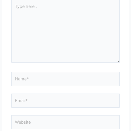
Type
here..
Name*
Email*
Website