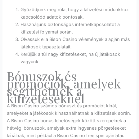
Győződjünk meg róla, hogy a kifizetési módunkhoz
kapcsolódó adatok pontosak.
Használjunk biztonságos internetkapcsolatot a
kifizetési folyamat során.
Olvassuk el a Bison Casino vélemények alapján más
játékosok tapasztalatait.
Kerüljük a túl nagy kifizetéseket, ha új játékosok
vagyunk.
Bónuszok és
promóciók, amelyek
segíthetnek a
kifizetéseknél
A Bison Casino számos bónuszt és promóciót kínál,
amelyeket a játékosok kihasználhatnak a kifizetések során.
A Bison Casino bonus lehetőségek között szerepelnek a
hétvégi bónuszok, amelyek extra ingyenes pörgetéseket
kínálnak, mint például a Bison Casino free spin ajánlatai.