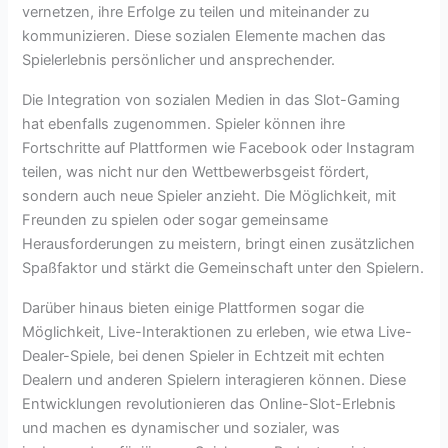
vernetzen, ihre Erfolge zu teilen und miteinander zu
kommunizieren. Diese sozialen Elemente machen das
Spielerlebnis persönlicher und ansprechender.
Die Integration von sozialen Medien in das Slot-Gaming
hat ebenfalls zugenommen. Spieler können ihre
Fortschritte auf Plattformen wie Facebook oder Instagram
teilen, was nicht nur den Wettbewerbsgeist fördert,
sondern auch neue Spieler anzieht. Die Möglichkeit, mit
Freunden zu spielen oder sogar gemeinsame
Herausforderungen zu meistern, bringt einen zusätzlichen
Spaßfaktor und stärkt die Gemeinschaft unter den Spielern.
Darüber hinaus bieten einige Plattformen sogar die
Möglichkeit, Live-Interaktionen zu erleben, wie etwa Live-
Dealer-Spiele, bei denen Spieler in Echtzeit mit echten
Dealern und anderen Spielern interagieren können. Diese
Entwicklungen revolutionieren das Online-Slot-Erlebnis
und machen es dynamischer und sozialer, was