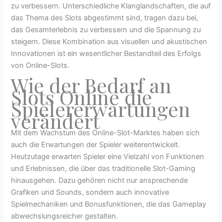
zu verbessern. Unterschiedliche Klanglandschaften, die auf
das Thema des Slots abgestimmt sind, tragen dazu bei,
das Gesamterlebnis zu verbessern und die Spannung zu
steigern. Diese Kombination aus visuellen und akustischen
Innovationen ist ein wesentlicher Bestandteil des Erfolgs
von Online-Slots.
Wie der Bedarf an
Slots Online die
Spielererwartungen
verändert
Mit dem Wachstum des Online-Slot-Marktes haben sich
auch die Erwartungen der Spieler weiterentwickelt.
Heutzutage erwarten Spieler eine Vielzahl von Funktionen
und Erlebnissen, die über das traditionelle Slot-Gaming
hinausgehen. Dazu gehören nicht nur ansprechende
Grafiken und Sounds, sondern auch innovative
Spielmechaniken und Bonusfunktionen, die das Gameplay
abwechslungsreicher gestalten.