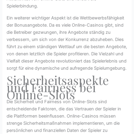
Spielerbindung.
Ein weiterer wichtiger Aspekt ist die Wettbewerbsfähigkeit
der Bonusangebote. Da es viele Online-Casinos gibt, sind
die Betreiber gezwungen, ihre Angebote ständig zu
verbessern, um sich von der Konkurrenz abzuheben. Dies
führt zu einem ständigen Wettlauf um die besten Angebote,
von denen letztlich die Spieler profitieren. Die Vielzahl und
Vielfalt dieser Angebote revolutioniert das Spielerlebnis und
sorgt für eine dynamische und aufregende Spielumgebung.
Sicherheitsaspekte
und Fairness bei
Online-Slots
Die Sicherheit und Fairness von Online-Slots sind
entscheidende Faktoren, die das Vertrauen der Spieler in
die Plattformen beeinflussen. Online-Casinos müssen
strenge Sicherheitsmaßnahmen implementieren, um die
persönlichen und finanziellen Daten der Spieler zu