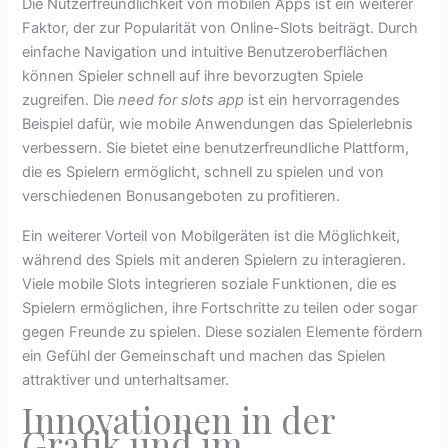
Die Nutzerfreundlichkeit von mobilen Apps ist ein weiterer
Faktor, der zur Popularität von Online-Slots beiträgt. Durch
einfache Navigation und intuitive Benutzeroberflächen
können Spieler schnell auf ihre bevorzugten Spiele
zugreifen. Die
need for slots app
ist ein hervorragendes
Beispiel dafür, wie mobile Anwendungen das Spielerlebnis
verbessern. Sie bietet eine benutzerfreundliche Plattform,
die es Spielern ermöglicht, schnell zu spielen und von
verschiedenen Bonusangeboten zu profitieren.
Ein weiterer Vorteil von Mobilgeräten ist die Möglichkeit,
während des Spiels mit anderen Spielern zu interagieren.
Viele mobile Slots integrieren soziale Funktionen, die es
Spielern ermöglichen, ihre Fortschritte zu teilen oder sogar
gegen Freunde zu spielen. Diese sozialen Elemente fördern
ein Gefühl der Gemeinschaft und machen das Spielen
attraktiver und unterhaltsamer.
Innovationen in der
Grafik und im