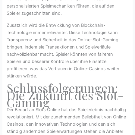
personalisierten Spielmechaniken führen, die auf den
Spieler zugeschnitten sind.
Zusätzlich wird die Entwicklung von Blockchain-
Technologie immer relevanter. Diese Technologie kann
Transparenz und Sicherheit in das Online-Slot-Gaming
bringen, indem sie Transaktionen und Spielverläufe
nachvollziehbar macht. Spieler könnten von faireren
Spielen und besserer Kontrolle über ihre Einsätze
profitieren, was das Vertrauen in Online-Casinos weiter
stärken würde.
Schlussfolgerungen:
Die Zukunft des Slot-
Gaming
Der Bedarf an Slots Online hat das Spielerlebnis nachhaltig
revolutioniert. Mit der zunehmenden Beliebtheit von Online-
Casinos, den innovativen Technologien und den sich
ständig ändernden Spielerwartungen stehen die Anbieter