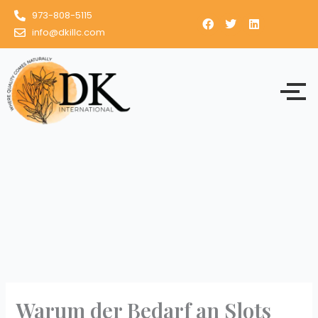
Skip
973-808-5115
to
info@dkillc.com
content
Warum der Bedarf an Slots