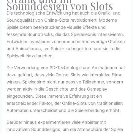
Sounddesign von Slots
Die technologische Entwicklung hat auch die Grafik- und
Soundqualität von Online-Slots revolutioniert. Moderne
Spiele bieten beeindruckende visuelle Effekte und
fesselnde Soundtracks, die das Spielerlebnis intensivieren.
Entwickler investieren zunehmend in hochwertige Grafiken
und Animationen, um Spieler zu begeistern und sie in die
Spielwelt einzutauchen.
Die Verwendung von 3D-Technologie und Animationen hat
dazu geführt, dass viele Online-Slots wie interaktive Filme
wirken. Spieler sind nicht nur passive Teilnehmer, sondern
werden aktiv in die Geschichte und das Gameplay
eingebunden. Diese immersive Erfahrung ist ein
entscheidender Faktor, der Online-Slots von traditionellen
Automaten unterscheidet und die Spielerbindung erhöht.
Darüber hinaus experimentieren viele Anbieter mit
innovativen Sounddesigns, um die Atmosphäre der Spiele