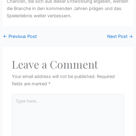
Chancen, die sich aus dieser Entwicklung ergeben, werden
die Branche in den kommenden Jahren prägen und das
Spielerlebnis weiter verbessern.
←
Previous Post
Next Post
→
Leave a Comment
Your email address will not be published.
Required
fields are marked
*
Type
here..