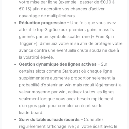
votre mise par ligne (exemple : passer de €0,10 à
€0,15) afin d’accroître vos chances d’activer
davantage de multiplicateurs.
Réduction progressive
– Une fois que vous avez
atteint le top‑3 grâce aux premiers gains massifs
générés par un symbole scatter rare (« Free Spin
Trigger »), diminuez votre mise afin de protéger votre
avance contre une éventuelle chute soudaine due à
la volatilité élevée.
Gestion dynamique des lignes actives
– Sur
certains slots comme
Starburst
où chaque ligne
supplémentaire augmente proportionnellement la
probabilité d’obtenir un win mais réduit légèrement la
valeur moyenne par win, activez toutes les lignes
seulement lorsque vous avez besoin rapidement
d’un gros gain pour combler un écart sur le
leaderboard.
Suivi du tableau leaderboards
– Consultez
régulièrement l’affichage live ; si votre écart avec le