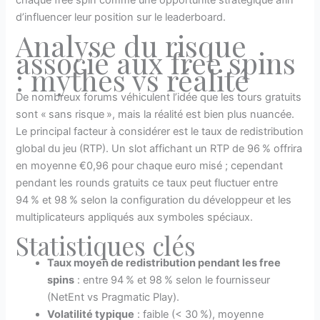
chaque free spin comme une opportunité stratégique afin
d’influencer leur position sur le leaderboard.
Analyse du risque
associé aux free spins
: mythes vs réalité
De nombreux forums véhiculent l’idée que les tours gratuits
sont « sans risque », mais la réalité est bien plus nuancée.
Le principal facteur à considérer est le taux de redistribution
global du jeu (RTP). Un slot affichant un RTP de 96 % offrira
en moyenne €0,96 pour chaque euro misé ; cependant
pendant les rounds gratuits ce taux peut fluctuer entre
94 % et 98 % selon la configuration du développeur et les
multiplicateurs appliqués aux symboles spéciaux.
Statistiques clés
Taux moyen de redistribution pendant les free
spins
: entre 94 % et 98 % selon le fournisseur
(NetEnt vs Pragmatic Play).
Volatilité typique
: faible (< 30 %), moyenne