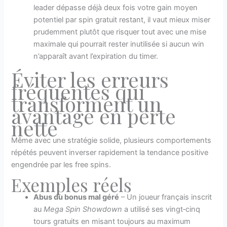
leader dépasse déjà deux fois votre gain moyen
potentiel par spin gratuit restant, il vaut mieux miser
prudemment plutôt que risquer tout avec une mise
maximale qui pourrait rester inutilisée si aucun win
n’apparaît avant l’expiration du timer.
Éviter les erreurs
fréquentes qui
transforment un
avantage en perte
nette
Même avec une stratégie solide, plusieurs comportements
répétés peuvent inverser rapidement la tendance positive
engendrée par les free spins.
Exemples réels
Abus du bonus mal géré
– Un joueur français inscrit
au
Mega Spin Showdown
a utilisé ses vingt‑cinq
tours gratuits en misant toujours au maximum