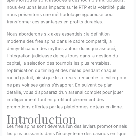
spins lorsqu’ils sont associés à des tournois multijoueurs,
nous évaluons leurs impacts sur le RTP et la volatilité, puis
nous présentons une méthodologie rigoureuse pour
transformer ces avantages en profits durables.
Nous aborderons six axes essentiels : la définition
moderne des free spins dans le cadre compétitif, la
démystification des mythes autour du risque associé,
l’intégration judicieuse de ces tours dans la gestion du
capital, la sélection des tournois les plus rentables,
l’optimisation du timing et des mises pendant chaque
round gratuit, ainsi que les erreurs fréquentes à éviter pour
ne pas voir ses gains s’évaporer. En suivant ce plan
détaillé, vous disposerez d’un arsenal complet pour jouer
intelligemment tout en profitant pleinement des
promotions offertes par les plateformes de jeux en ligne.
Introduction
Les free spins sont devenus l’un des leviers promotionnels
les plus puissants dans l’écosystème des casinos en ligne