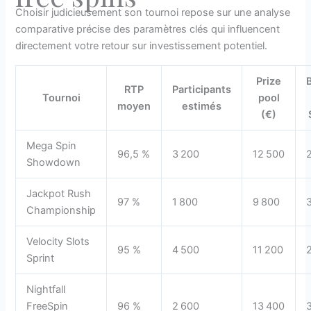
Choisir judicieusement son tournoi repose sur une analyse
comparative précise des paramètres clés qui influencent
directement votre retour sur investissement potentiel.
Prize
RTP
Participants
Tournoi
pool
moyen
estimés
(€)
Mega Spin
96,5 %
3 200
12 500
Showdown
Jackpot Rush
97 %
1 800
9 800
Championship
Velocity Slots
95 %
4 500
11 200
Sprint
Nightfall
FreeSpin
96 %
2 600
13 400