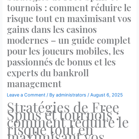
tournois : comment réduire le
risque tout en maximisant vos
gains dans les casinos
modernes – un guide complet
pour les joueurs mobiles, les
passionnés de bonus et les
experts du bankroll
management
Leave a Comment
/ By
administrators
/
August 6, 2025
Stratégies de Free
Spins et tournois :
comment réduire le
risque tout en
maximisant vos