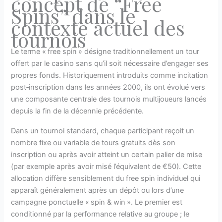
concept de “Free
Spins” dans le
contexte actuel des
tournois
Le terme « free spin » désigne traditionnellement un tour
offert par le casino sans qu’il soit nécessaire d’engager ses
propres fonds. Historiquement introduits comme incitation
post‑inscription dans les années 2000, ils ont évolué vers
une composante centrale des tournois multijoueurs lancés
depuis la fin de la décennie précédente.
Dans un tournoi standard, chaque participant reçoit un
nombre fixe ou variable de tours gratuits dès son
inscription ou après avoir atteint un certain palier de mise
(par exemple après avoir misé l’équivalent de €50). Cette
allocation diffère sensiblement du free spin individuel qui
apparaît généralement après un dépôt ou lors d’une
campagne ponctuelle « spin & win ». Le premier est
conditionné par la performance relative au groupe ; le