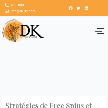
Skip
973-808-5115
to
info@dkillc.com
content
Stratégies de Free Spins et