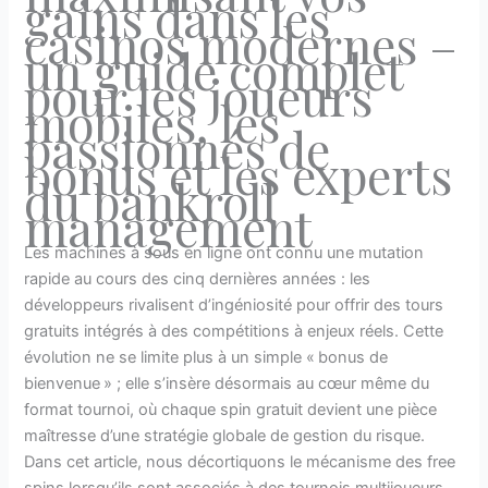
gains dans les
casinos modernes –
un guide complet
pour les joueurs
mobiles, les
passionnés de
bonus et les experts
du bankroll
management
Les machines à sous en ligne ont connu une mutation
rapide au cours des cinq dernières années : les
développeurs rivalisent d’ingéniosité pour offrir des tours
gratuits intégrés à des compétitions à enjeux réels. Cette
évolution ne se limite plus à un simple « bonus de
bienvenue » ; elle s’insère désormais au cœur même du
format tournoi, où chaque spin gratuit devient une pièce
maîtresse d’une stratégie globale de gestion du risque.
Dans cet article, nous décortiquons le mécanisme des free