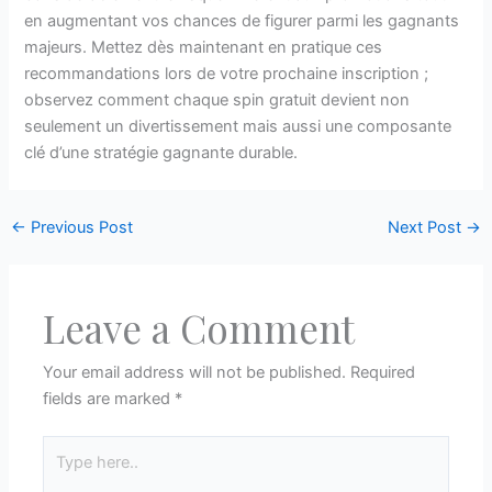
en augmentant vos chances de figurer parmi les gagnants
majeurs. Mettez dès maintenant en pratique ces
recommandations lors de votre prochaine inscription ;
observez comment chaque spin gratuit devient non
seulement un divertissement mais aussi une composante
clé d’une stratégie gagnante durable.
←
Previous Post
Next Post
→
Leave a Comment
Your email address will not be published.
Required
fields are marked
*
Type
here..