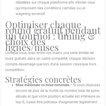
détaillées sur chaque plateforme afin d’éviter ceux
qui imposent des conditions cachées ou un
wagering excessif.
Optimiser chaque
round gratuit pendant
un tournoi : timing &
choix des
lignes/mises
Lorsque vous avez entre vos mains une série limitée de
tours gratuits dans un cadre compétitif, chaque décision
compte davantage que lors d’une session classique hors
compétition.
Stratégies concrètes
Mise maximale vs mise minimale
– Si vous disposez
encore de plus de la moitié du nombre total de spins
alloués et que votre position actuelle est inférieure au
top‑5, il peut être judicieux d’augmenter légèrement