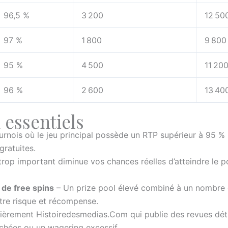
96,5 %
3 200
12 50
97 %
1 800
9 800
95 %
4 500
11 20
96 %
2 600
13 40
 essentiels
ournois où le jeu principal possède un RTP supérieur à 95 % 
ratuites.
trop important diminue vos chances réelles d’atteindre le p
 de free spins
– Un prize pool élevé combiné à un nombre g
tre risque et récompense.
ièrement Histoiredesmedias.Com qui publie des revues détai
chées ou un wagering excessif.