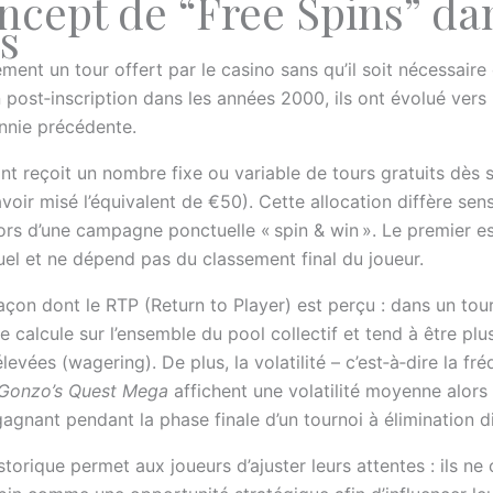
cept de “Free Spins” dan
s
ement un tour offert par le casino sans qu’il soit nécessair
 post‑inscription dans les années 2000, ils ont évolué ver
ennie précédente.
t reçoit un nombre fixe ou variable de tours gratuits dès s
oir misé l’équivalent de €50). Cette allocation diffère sens
rs d’une campagne ponctuelle « spin & win ». Le premier es
uel et ne dépend pas du classement final du joueur.
façon dont le RTP (Return to Player) est perçu : dans un tou
calcule sur l’ensemble du pool collectif et tend à être plus 
evées (wagering). De plus, la volatilité – c’est‑à‑dire la fr
Gonzo’s Quest Mega
affichent une volatilité moyenne alor
 gagnant pendant la phase finale d’un tournoi à élimination d
torique permet aux joueurs d’ajuster leurs attentes : ils n