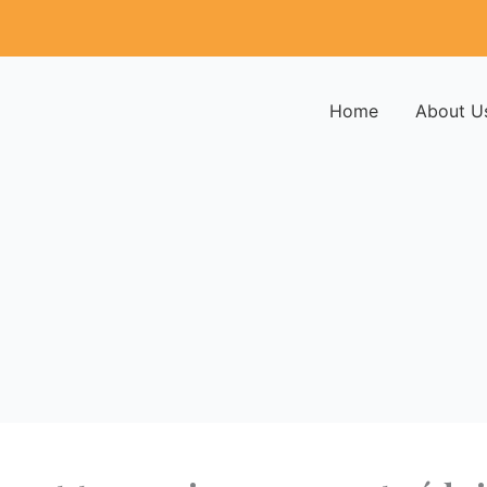
Home
About U