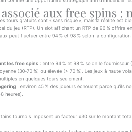
spin comme une opportunité stratégique afin d’influencer leu
associé aux free spins : 
 tours gratuits sont « sans risque », mais la réalité est bi
obal du jeu (RTP). Un slot affichant un RTP de 96 % offrir
ux peut fluctuer entre 94 % et 98 % selon la configuration 
nt les free spins
: entre 94 % et 98 % selon le fournisseur 
moyenne (30‑70 %) ou élevée (> 70 %). Les jeux à haute vola
ultiples en quelques tours seulement.
wagering
: environ 45 % des joueurs échouent parce qu’ils ne
48 heures).
rtains tournois imposent un facteur x30 sur le montant total
s ne jouez pas vos tours gratuits dans les premières deux he