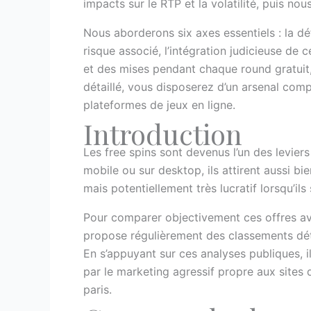
impacts sur le RTP et la volatilité, puis 
Nous aborderons six axes essentiels : la dé
risque associé, l’intégration judicieuse de c
et des mises pendant chaque round gratuit, 
détaillé, vous disposerez d’un arsenal comp
plateformes de jeux en ligne.
Introduction
Les free spins sont devenus l’un des levier
mobile ou sur desktop, ils attirent aussi bi
mais potentiellement très lucratif lorsqu’il
Pour comparer objectivement ces offres av
propose régulièrement des classements déta
En s’appuyant sur ces analyses publiques, il
par le marketing agressif propre aux sites 
paris.