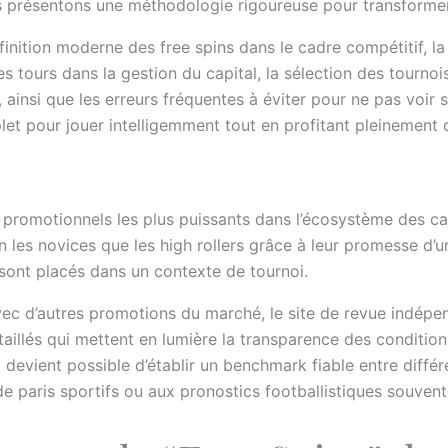
nous présentons une méthodologie rigoureuse pour transforme
finition moderne des free spins dans le cadre compétitif, l
es tours dans la gestion du capital, la sélection des tournois
ainsi que les erreurs fréquentes à éviter pour ne pas voir s
let pour jouer intelligemment tout en profitant pleinement
s promotionnels les plus puissants dans l’écosystème des c
en les novices que les high rollers grâce à leur promesse d’u
s sont placés dans un contexte de tournoi.
ec d’autres promotions du marché, le site de revue indép
illés qui mettent en lumière la transparence des conditions
 devient possible d’établir un benchmark fiable entre différ
de paris sportifs ou aux pronostics footballistiques souvent