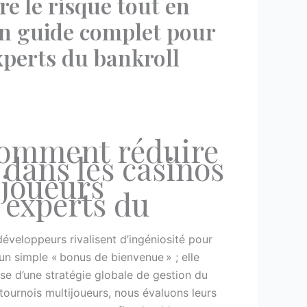
e le risque tout en
un guide complet pour
xperts du bankroll
 comment réduire
 dans les casinos
 joueurs
 experts du
éveloppeurs rivalisent d’ingéniosité pour
 un simple « bonus de bienvenue » ; elle
se d’une stratégie globale de gestion du
tournois multijoueurs, nous évaluons leurs