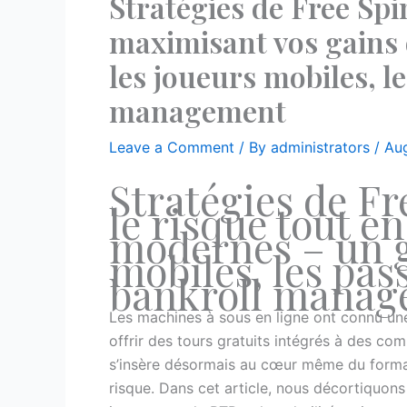
Stratégies de Free Spi
maximisant vos gains 
les joueurs mobiles, l
management
Leave a Comment
/ By
administrators
/
Aug
Stratégies de Fr
le risque tout e
modernes – un g
mobiles, les pas
bankroll manag
Les machines à sous en ligne ont connu une
offrir des tours gratuits intégrés à des com
s’insère désormais au cœur même du format 
risque. Dans cet article, nous décortiquons