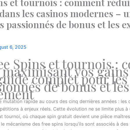
ns et tournois : comment réduir
dans les casinos modernes – 
es passionnés de bonus et les e
ust 6, 2025
ee Spins et tournois :
n maximisant vos gains
uide complet pour les
sionnés de bonus et les
ement
 mutation rapide au cours des cinq dernières années : les d
pétitions à enjeux réels. Cette évolution ne se limite plus à
tournoi, où chaque spin gratuit devient une pièce maîtres
 le mécanisme des free spins lorsqu’ils sont associés à des 